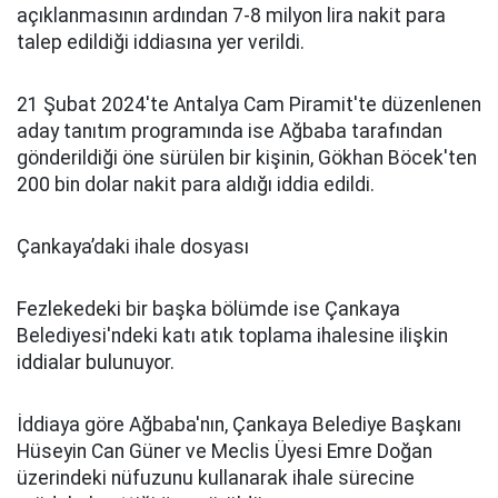
açıklanmasının ardından 7-8 milyon lira nakit para
talep edildiği iddiasına yer verildi.
21 Şubat 2024'te Antalya Cam Piramit'te düzenlenen
aday tanıtım programında ise Ağbaba tarafından
gönderildiği öne sürülen bir kişinin, Gökhan Böcek'ten
200 bin dolar nakit para aldığı iddia edildi.
Çankaya’daki ihale dosyası
Fezlekedeki bir başka bölümde ise Çankaya
Belediyesi'ndeki katı atık toplama ihalesine ilişkin
iddialar bulunuyor.
İddiaya göre Ağbaba'nın, Çankaya Belediye Başkanı
Hüseyin Can Güner ve Meclis Üyesi Emre Doğan
üzerindeki nüfuzunu kullanarak ihale sürecine