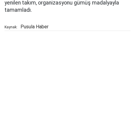
yenilen takım, organizasyonu gümüş madalyayla
tamamladı.
Pusula Haber
Kaynak: