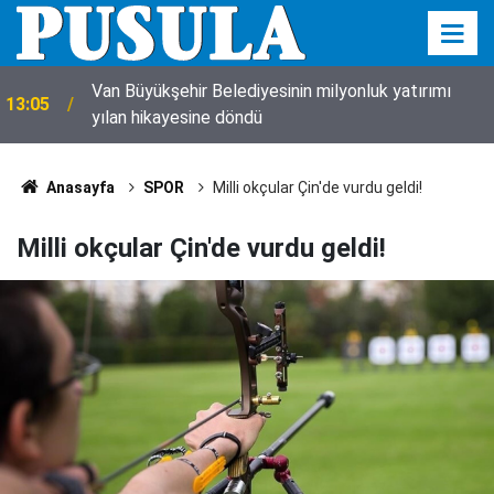
Van Büyükşehir Belediyesinin milyonluk yatırımı
13:05
yılan hikayesine döndü
Anasayfa
SPOR
Milli okçular Çin'de vurdu geldi!
Milli okçular Çin'de vurdu geldi!