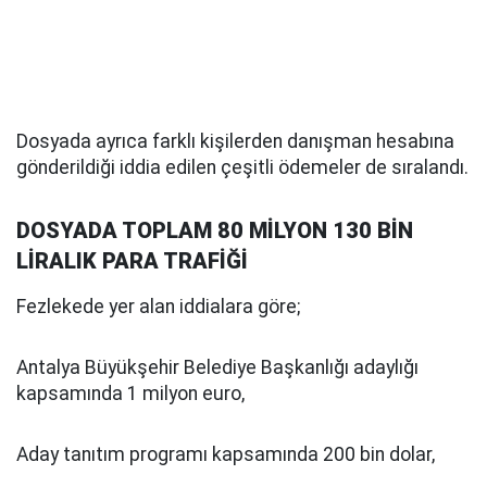
Dosyada ayrıca farklı kişilerden danışman hesabına
gönderildiği iddia edilen çeşitli ödemeler de sıralandı.
DOSYADA TOPLAM 80 MİLYON 130 BİN
LİRALIK PARA TRAFİĞİ
Fezlekede yer alan iddialara göre;
Antalya Büyükşehir Belediye Başkanlığı adaylığı
kapsamında 1 milyon euro,
Aday tanıtım programı kapsamında 200 bin dolar,