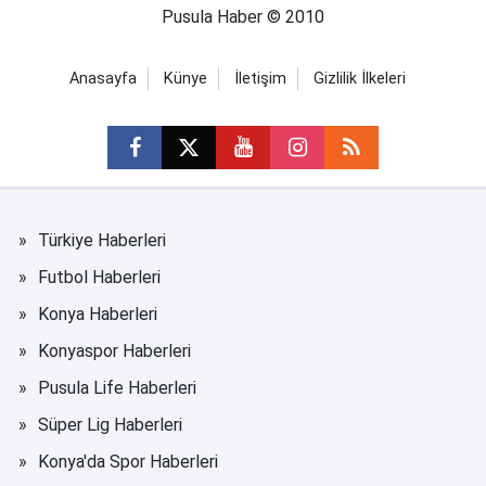
Pusula Haber © 2010
Anasayfa
Künye
İletişim
Gizlilik İlkeleri
Türkiye Haberleri
Futbol Haberleri
Konya Haberleri
Konyaspor Haberleri
Pusula Life Haberleri
Süper Lig Haberleri
Konya'da Spor Haberleri