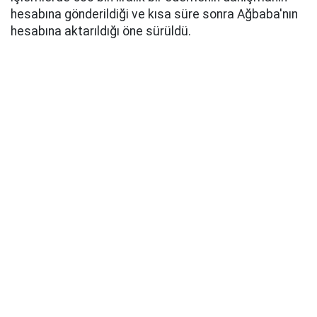
hesabına gönderildiği ve kısa süre sonra Ağbaba'nın
hesabına aktarıldığı öne sürüldü.