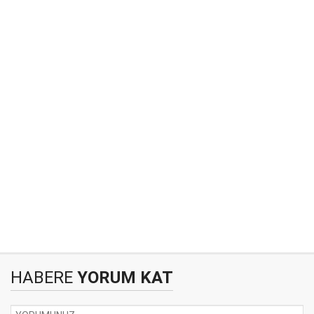
HABERE
YORUM KAT