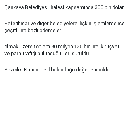
Çankaya Belediyesi ihalesi kapsamında 300 bin dolar,
Seferihisar ve diğer belediyelere ilişkin işlemlerde ise
çeşitli lira bazlı ödemeler
olmak üzere toplam 80 milyon 130 bin liralık rüşvet
ve para trafiği bulunduğu ileri sürüldü.
Savcılık: Kanuni delil bulunduğu değerlendirildi