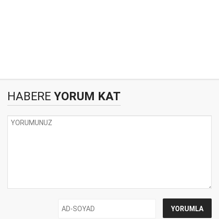
HABERE
YORUM KAT