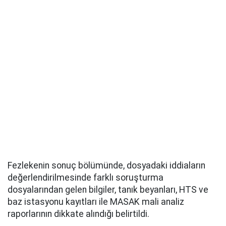
Fezlekenin sonuç bölümünde, dosyadaki iddiaların
değerlendirilmesinde farklı soruşturma
dosyalarından gelen bilgiler, tanık beyanları, HTS ve
baz istasyonu kayıtları ile MASAK mali analiz
raporlarının dikkate alındığı belirtildi.