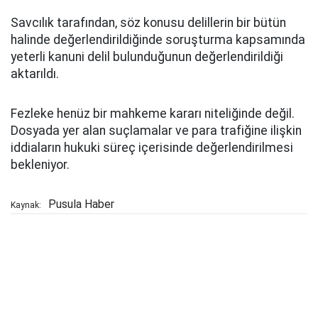
Savcılık tarafından, söz konusu delillerin bir bütün
halinde değerlendirildiğinde soruşturma kapsamında
yeterli kanuni delil bulunduğunun değerlendirildiği
aktarıldı.
Fezleke henüz bir mahkeme kararı niteliğinde değil.
Dosyada yer alan suçlamalar ve para trafiğine ilişkin
iddiaların hukuki süreç içerisinde değerlendirilmesi
bekleniyor.
Pusula Haber
Kaynak: