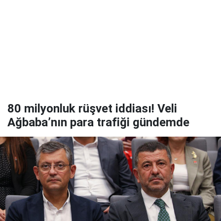
80 milyonluk rüşvet iddiası! Veli
Ağbaba’nın para trafiği gündemde