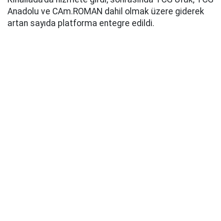
Anadolu ve CAm.ROMAN dahil olmak üzere giderek
artan sayıda platforma entegre edildi.