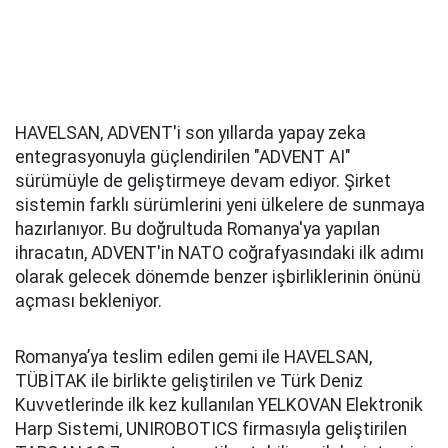
HAVELSAN, ADVENT'i son yıllarda yapay zeka
entegrasyonuyla güçlendirilen "ADVENT AI"
sürümüyle de geliştirmeye devam ediyor. Şirket
sistemin farklı sürümlerini yeni ülkelere de sunmaya
hazırlanıyor. Bu doğrultuda Romanya'ya yapılan
ihracatın, ADVENT'in NATO coğrafyasındaki ilk adımı
olarak gelecek dönemde benzer işbirliklerinin önünü
açması bekleniyor.
Romanya’ya teslim edilen gemi ile HAVELSAN,
TÜBİTAK ile birlikte geliştirilen ve Türk Deniz
Kuvvetlerinde ilk kez kullanılan YELKOVAN Elektronik
Harp Sistemi, UNIROBOTICS firmasıyla geliştirilen