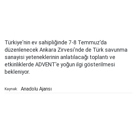
Türkiye'nin ev sahipliğinde 7-8 Temmuz'da
düzenlenecek Ankara Zirvesi'nde de Türk savunma
sanayisi yeteneklerinin anlatılacağı toplantı ve
etkinliklerde ADVENT'e yoğun ilgi gösterilmesi
bekleniyor.
Anadolu Ajansı
Kaynak: