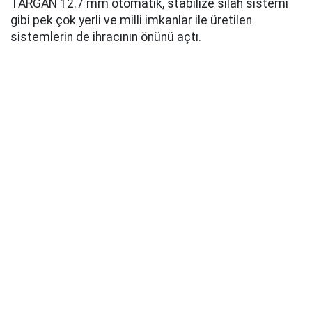
TARGAN 12.7 mm otomatik, stabilize silah sistemi
gibi pek çok yerli ve milli imkanlar ile üretilen
sistemlerin de ihracının önünü açtı.