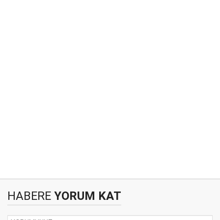
HABERE
YORUM KAT