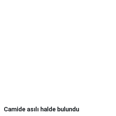
Camide asılı halde bulundu