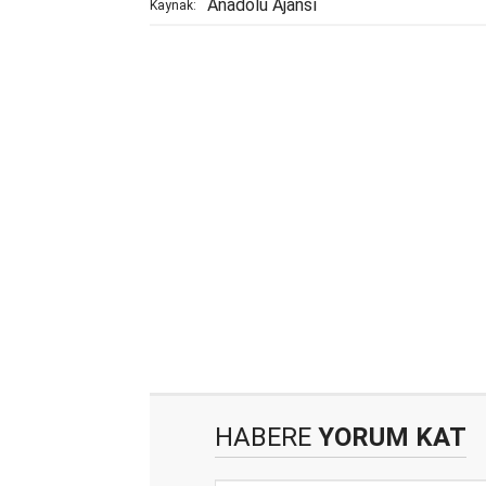
Anadolu Ajansı
Kaynak:
HABERE
YORUM KAT