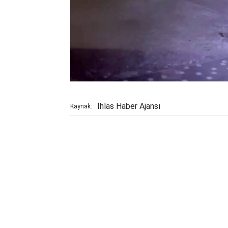
İhlas Haber Ajansı
Kaynak: