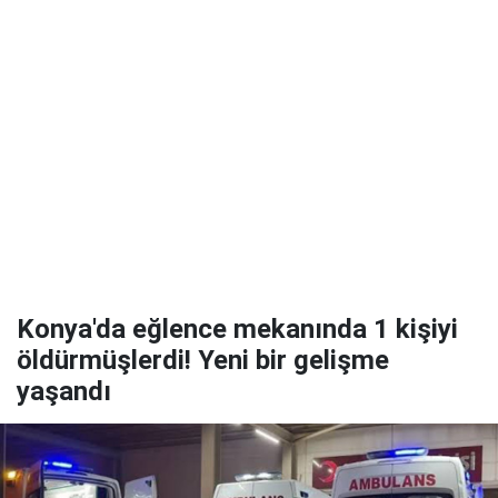
Konya'da eğlence mekanında 1 kişiyi
öldürmüşlerdi! Yeni bir gelişme
yaşandı