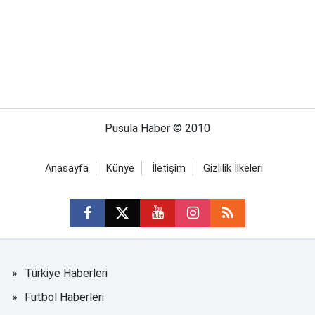
Pusula Haber © 2010
Anasayfa
Künye
İletişim
Gizlilik İlkeleri
Türkiye Haberleri
Futbol Haberleri