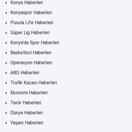
Konya Haberleri
Konyaspor Haberleri
Pusula Life Haberleri
Süper Lig Haberleri
Konya'da Spor Haberleri
Basketbol Haberleri
Operasyon Haberleri
ABD Haberleri
Trafik Kazası Haberleri
Ekonomi Haberleri
Terör Haberleri
Dünya Haberleri
Yaşam Haberleri