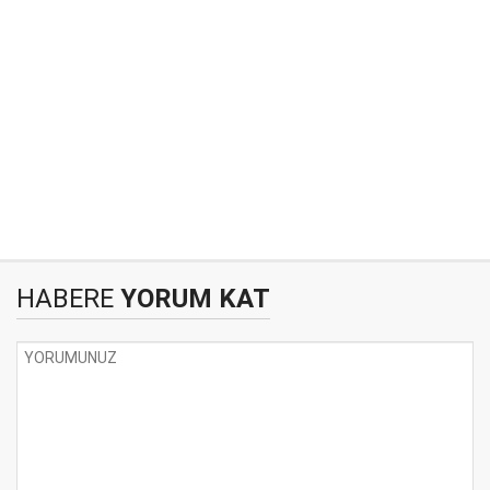
HABERE
YORUM KAT