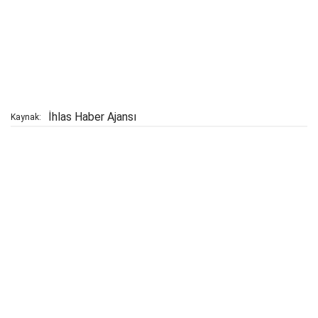
İhlas Haber Ajansı
Kaynak: