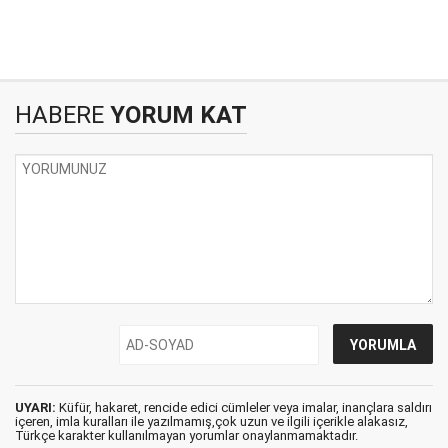
HABERE
YORUM KAT
UYARI:
Küfür, hakaret, rencide edici cümleler veya imalar, inançlara saldırı
içeren, imla kuralları ile yazılmamış,çok uzun ve ilgili içerikle alakasız,
Türkçe karakter kullanılmayan yorumlar onaylanmamaktadır.