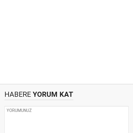
HABERE
YORUM KAT