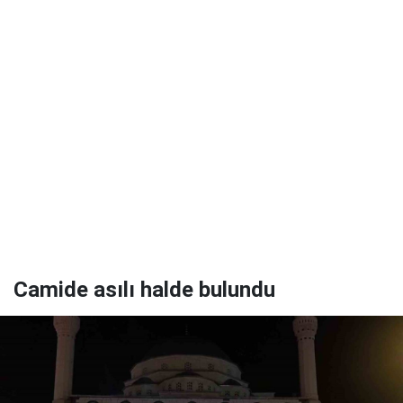
Camide asılı halde bulundu