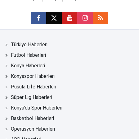
Türkiye Haberleri
Futbol Haberleri
Konya Haberleri
Konyaspor Haberleri
Pusula Life Haberleri
Süper Lig Haberleri
Konya'da Spor Haberleri
Basketbol Haberleri
Operasyon Haberleri