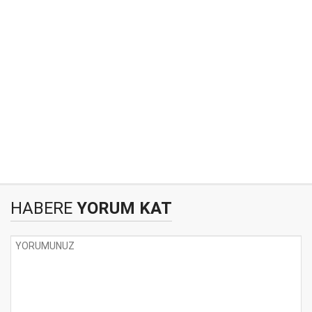
HABERE
YORUM KAT