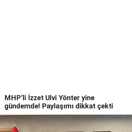
MHP’li İzzet Ulvi Yönter yine
gündemde! Paylaşımı dikkat çekti