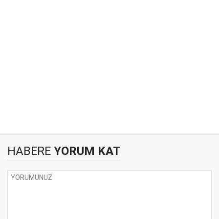
HABERE
YORUM KAT