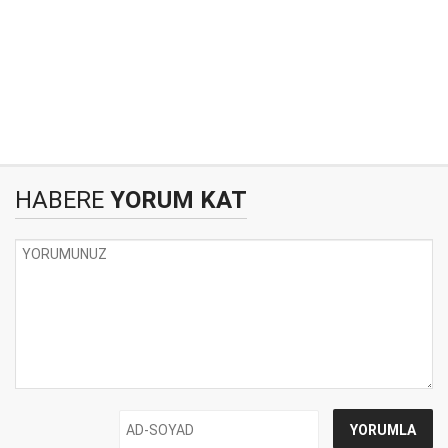
HABERE
YORUM KAT