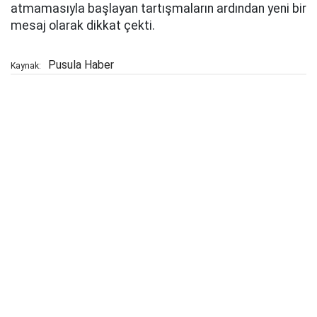
atmamasıyla başlayan tartışmaların ardından yeni bir
mesaj olarak dikkat çekti.
Pusula Haber
Kaynak: