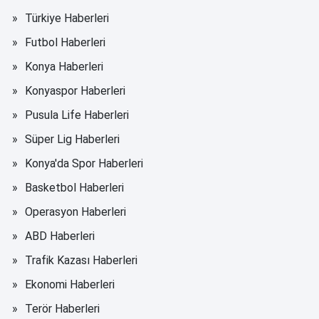
Türkiye Haberleri
Futbol Haberleri
Konya Haberleri
Konyaspor Haberleri
Pusula Life Haberleri
Süper Lig Haberleri
Konya'da Spor Haberleri
Basketbol Haberleri
Operasyon Haberleri
ABD Haberleri
Trafik Kazası Haberleri
Ekonomi Haberleri
Terör Haberleri