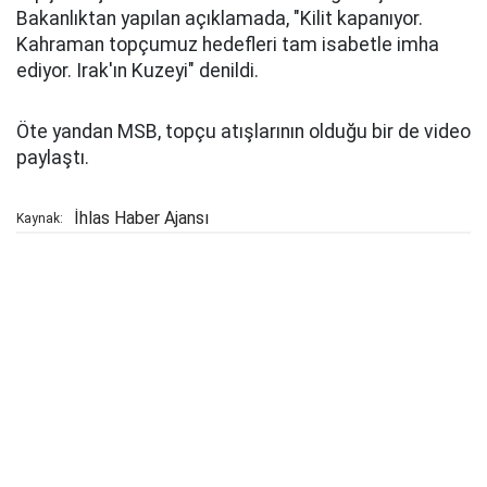
Bakanlıktan yapılan açıklamada, "Kilit kapanıyor.
Kahraman topçumuz hedefleri tam isabetle imha
ediyor. Irak'ın Kuzeyi" denildi.
Öte yandan MSB, topçu atışlarının olduğu bir de video
paylaştı.
İhlas Haber Ajansı
Kaynak: