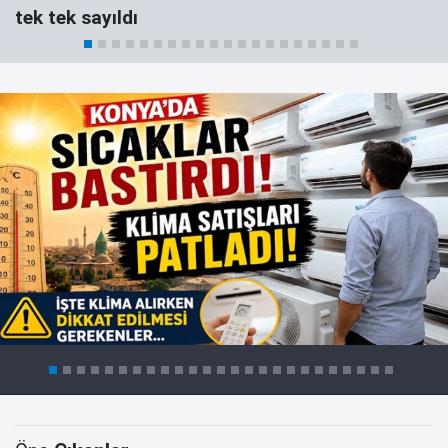
tek tek sayıldı