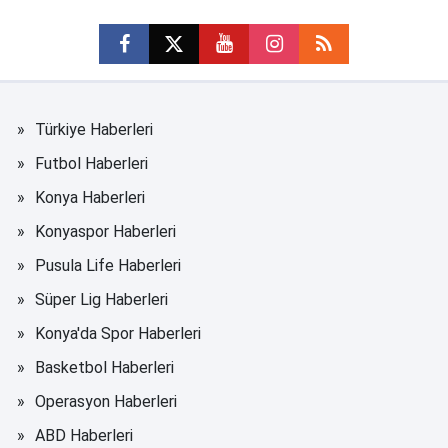
Türkiye Haberleri
Futbol Haberleri
Konya Haberleri
Konyaspor Haberleri
Pusula Life Haberleri
Süper Lig Haberleri
Konya'da Spor Haberleri
Basketbol Haberleri
Operasyon Haberleri
ABD Haberleri