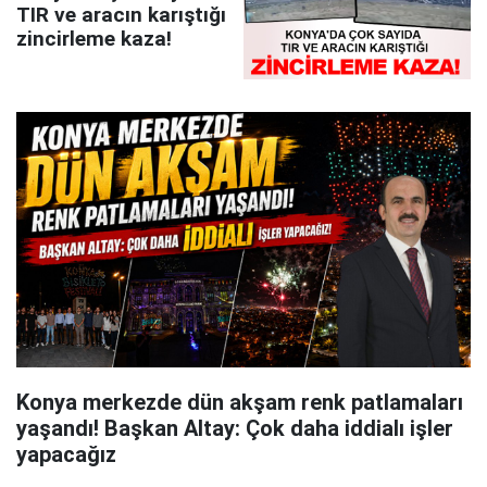
TIR ve aracın karıştığı
zincirleme kaza!
Konya merkezde dün akşam renk patlamaları
yaşandı! Başkan Altay: Çok daha iddialı işler
yapacağız