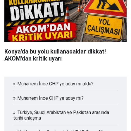
Konya'da bu yolu kullanacaklar dikkat!
AKOM'dan kritik uyarı
Muharrem İnce CHP'ye aday mı oldu?
Muharrem İnce CHP'ye aday mı?
Türkiye, Suudi Arabistan ve Pakistan arasında
tarihi anlaşma