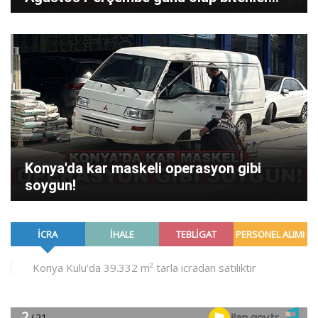
Konya'da kar maskeli operasyon gibi
soygun!