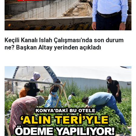
Keçili Kanalı Islah Çalışması'nda son durum
ne? Başkan Altay yerinden açıkladı