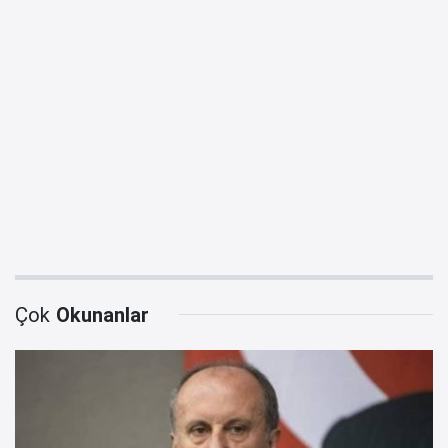
Çok
Okunanlar