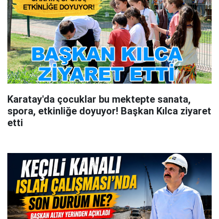
Karatay'da çocuklar bu mektepte sanata,
spora, etkinliğe doyuyor! Başkan Kılca ziyaret
etti