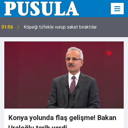
01:56
Köpeği tüfekle vurup sakat bıraktılar
Konya yolunda flaş gelişme! Bakan