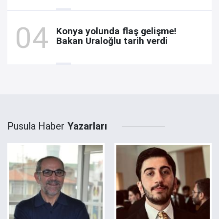
Konya yolunda flaş gelişme!
Bakan Uraloğlu tarih verdi
Pusula Haber
Yazarları