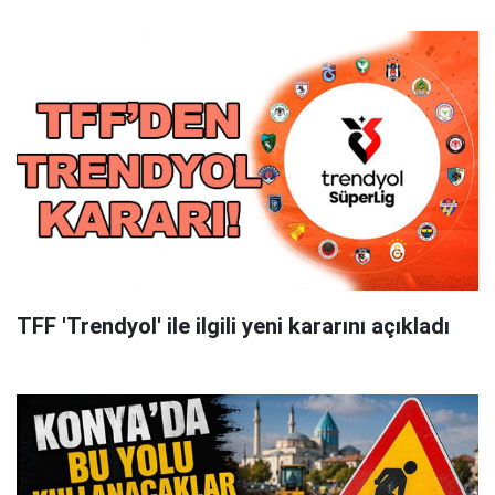
TFF 'Trendyol' ile ilgili yeni kararını açıkladı