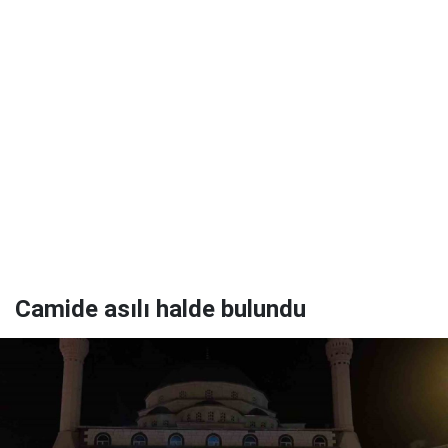
Camide asılı halde bulundu