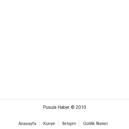
Pusula Haber © 2010
Anasayfa
Künye
İletişim
Gizlilik İlkeleri