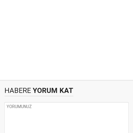
HABERE
YORUM KAT