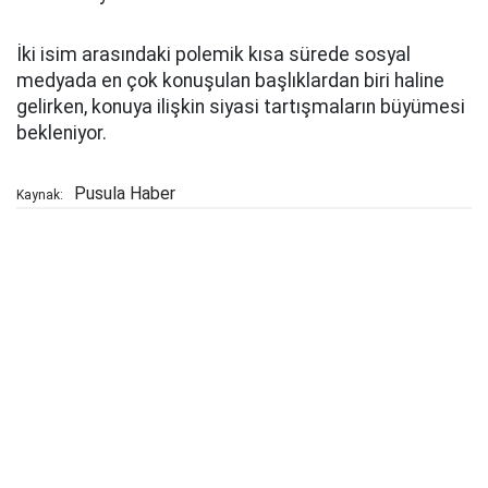
İki isim arasındaki polemik kısa sürede sosyal
medyada en çok konuşulan başlıklardan biri haline
gelirken, konuya ilişkin siyasi tartışmaların büyümesi
bekleniyor.
Pusula Haber
Kaynak: