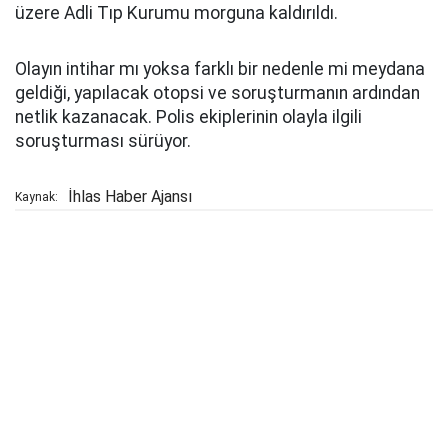
üzere Adli Tıp Kurumu morguna kaldırıldı.
Olayın intihar mı yoksa farklı bir nedenle mi meydana
geldiği, yapılacak otopsi ve soruşturmanın ardından
netlik kazanacak. Polis ekiplerinin olayla ilgili
soruşturması sürüyor.
İhlas Haber Ajansı
Kaynak: