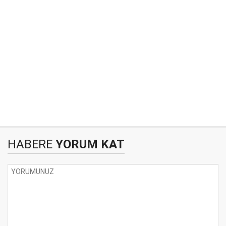
HABERE
YORUM KAT