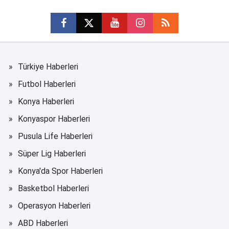
Türkiye Haberleri
Futbol Haberleri
Konya Haberleri
Konyaspor Haberleri
Pusula Life Haberleri
Süper Lig Haberleri
Konya'da Spor Haberleri
Basketbol Haberleri
Operasyon Haberleri
ABD Haberleri