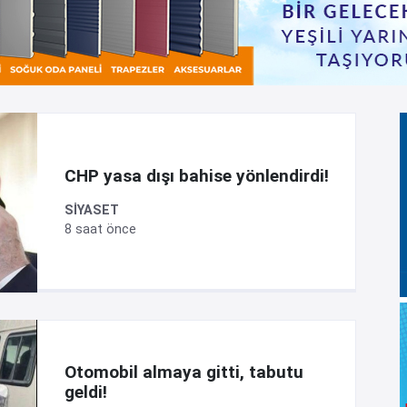
CHP yasa dışı bahise yönlendirdi!
SİYASET
8 saat önce
Otomobil almaya gitti, tabutu
geldi!