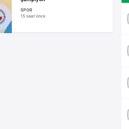
SPOR
15 saat önce