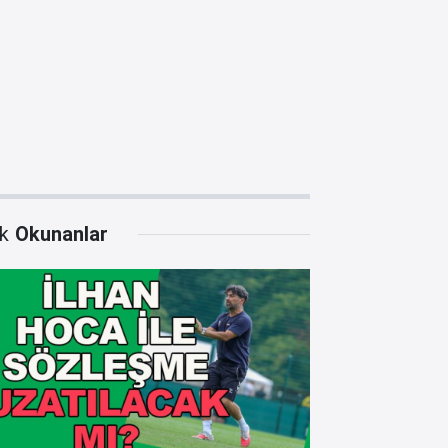
k
Okunanlar