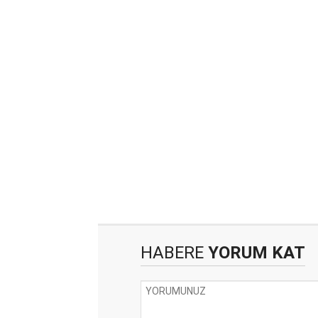
HABERE
YORUM KAT