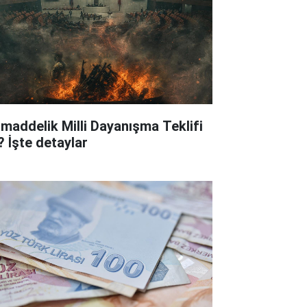
 maddelik Milli Dayanışma Teklifi
? İşte detaylar