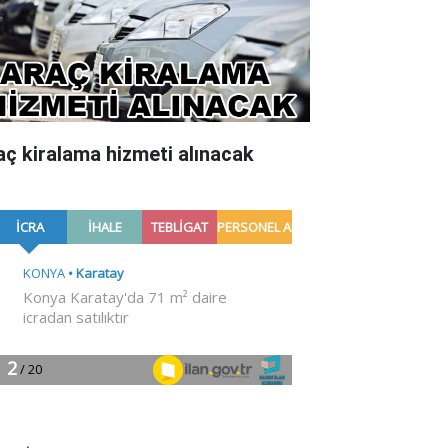
aç kiralama hizmeti alınacak