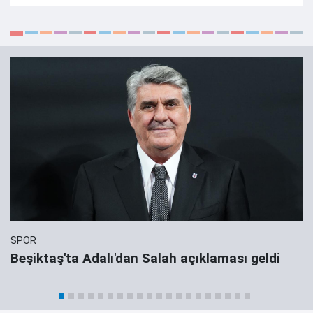
SPOR
Beşiktaş'ta Adalı'dan Salah açıklaması geldi