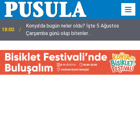
Konya’da bugün neler oldu? İşte 5 Ağustos
18:00
Çarşamba günü olup bitenler…