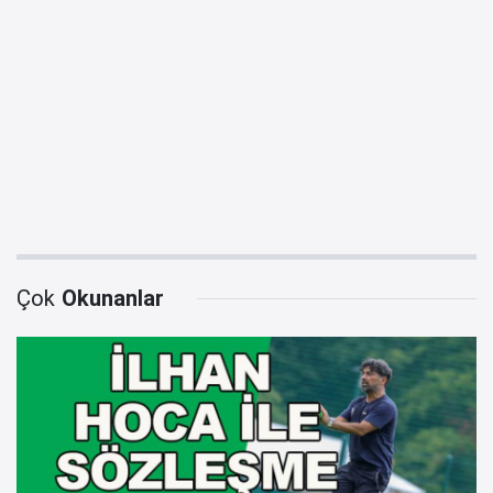
Çok
Okunanlar