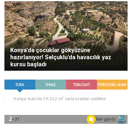
Konya'da çocuklar gökyüzüne
hazırlanıyor! Selçuklu'da havacılık yaz
kursu başladı