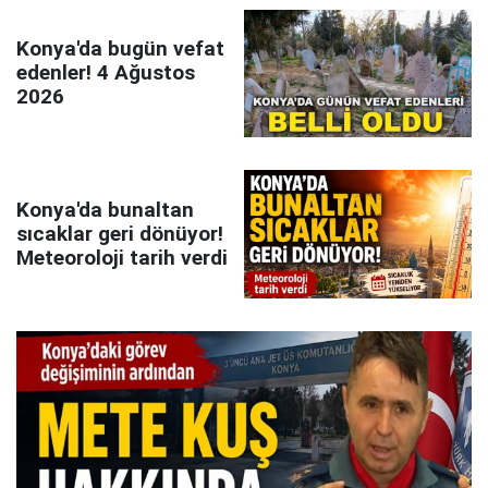
Konya'da bugün vefat
edenler! 4 Ağustos
2026
Konya'da bunaltan
sıcaklar geri dönüyor!
Meteoroloji tarih verdi