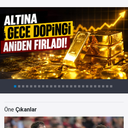
Öne
Çıkanlar