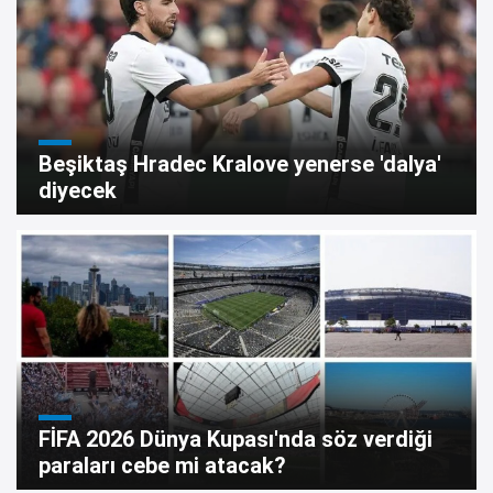
Beşiktaş Hradec Kralove yenerse 'dalya'
diyecek
FİFA 2026 Dünya Kupası'nda söz verdiği
paraları cebe mi atacak?