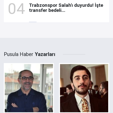
Trabzonspor Salah'ı duyurdu! İşte
transfer bedeli...
Pusula Haber
Yazarları