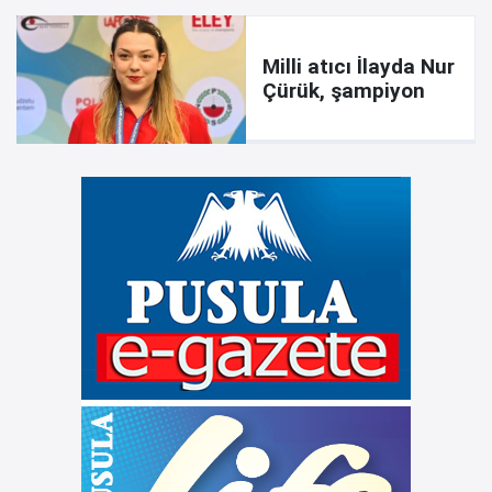
Milli atıcı İlayda Nur
Çürük, şampiyon