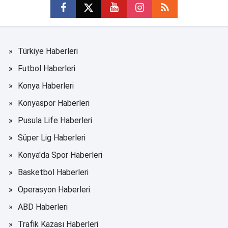
Türkiye Haberleri
Futbol Haberleri
Konya Haberleri
Konyaspor Haberleri
Pusula Life Haberleri
Süper Lig Haberleri
Konya'da Spor Haberleri
Basketbol Haberleri
Operasyon Haberleri
ABD Haberleri
Trafik Kazası Haberleri