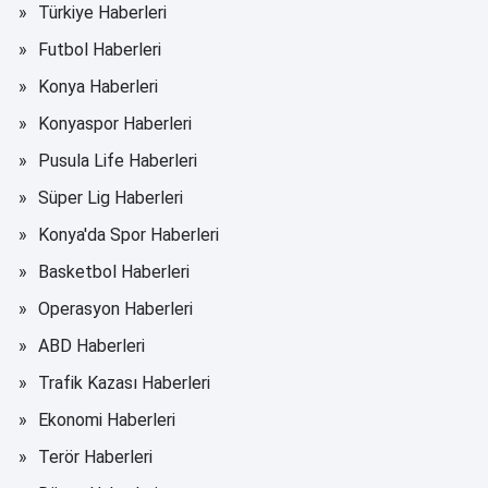
Türkiye Haberleri
Futbol Haberleri
Konya Haberleri
Konyaspor Haberleri
Pusula Life Haberleri
Süper Lig Haberleri
Konya'da Spor Haberleri
Basketbol Haberleri
Operasyon Haberleri
ABD Haberleri
Trafik Kazası Haberleri
Ekonomi Haberleri
Terör Haberleri