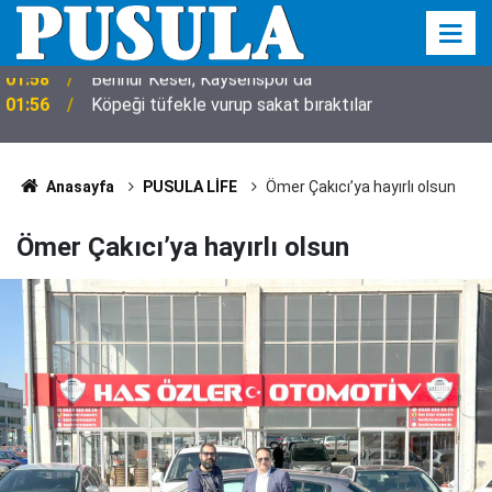
01:56
Köpeği tüfekle vurup sakat bıraktılar
Anasayfa
PUSULA LİFE
Ömer Çakıcı’ya hayırlı olsun
Ömer Çakıcı’ya hayırlı olsun