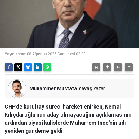
Yayınlanma:
08 Ağustos 2026 Cumartesi 02:09
Muhammet Mustafa Yavaş
Yazar
CHP'de kurultay süreci hareketlenirken, Kemal
Kılıçdaroğlu'nun aday olmayacağını açıklamasının
ardından siyasi kulislerde Muharrem İnce'nin adı
yeniden gündeme geldi