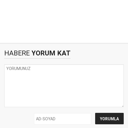
HABERE
YORUM KAT