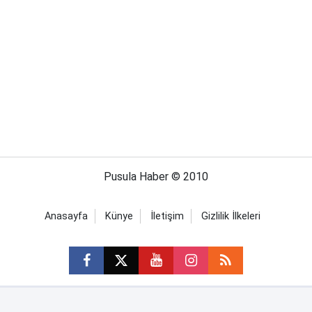
Pusula Haber © 2010
Anasayfa
Künye
İletişim
Gizlilik İlkeleri