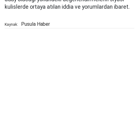
kulislerde ortaya atılan iddia ve yorumlardan ibaret.
Pusula Haber
Kaynak: