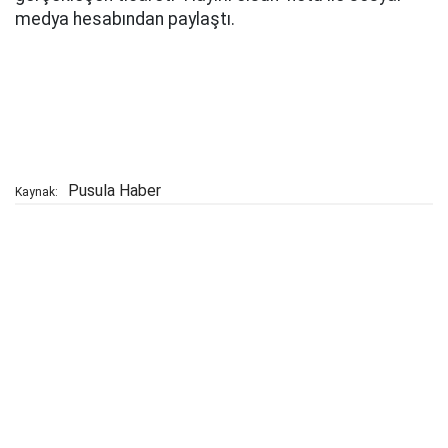
medya hesabından paylaştı.
Pusula Haber
Kaynak: