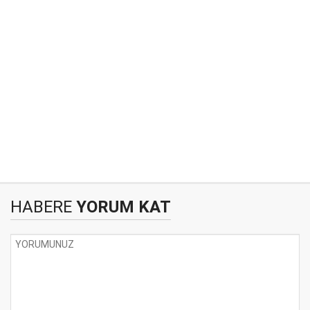
HABERE
YORUM KAT