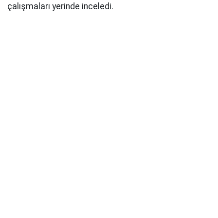
çalışmaları yerinde inceledi.