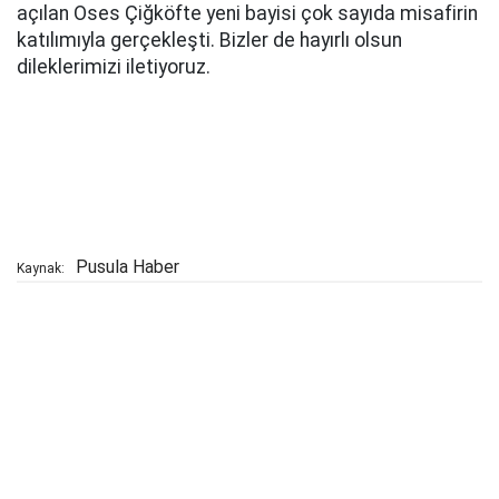
açılan Oses Çiğköfte yeni bayisi çok sayıda misafirin
katılımıyla gerçekleşti. Bizler de hayırlı olsun
dileklerimizi iletiyoruz.
Pusula Haber
Kaynak: