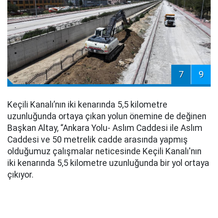
7
9
Keçili Kanalı’nın iki kenarında 5,5 kilometre
uzunluğunda ortaya çıkan yolun önemine de değinen
Başkan Altay, “Ankara Yolu- Aslım Caddesi ile Aslım
Caddesi ve 50 metrelik cadde arasında yapmış
olduğumuz çalışmalar neticesinde Keçili Kanalı'nın
iki kenarında 5,5 kilometre uzunluğunda bir yol ortaya
çıkıyor.