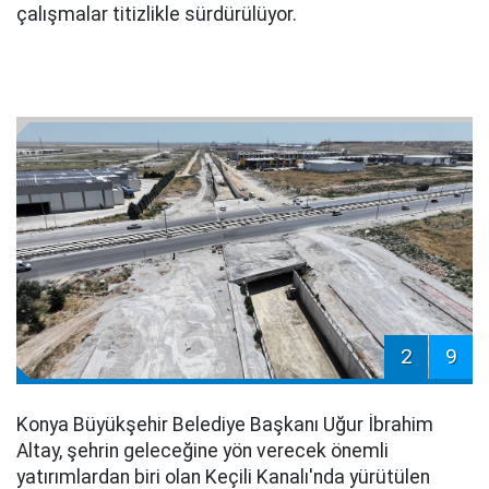
çalışmalar titizlikle sürdürülüyor.
2
9
Konya Büyükşehir Belediye Başkanı Uğur İbrahim
Altay, şehrin geleceğine yön verecek önemli
yatırımlardan biri olan Keçili Kanalı'nda yürütülen