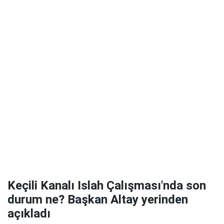
Keçili Kanalı Islah Çalışması'nda son
durum ne? Başkan Altay yerinden
açıkladı