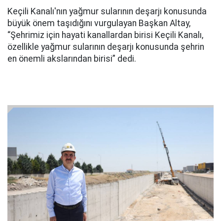
Keçili Kanalı'nın yağmur sularının deşarjı konusunda
büyük önem taşıdığını vurgulayan Başkan Altay,
“Şehrimiz için hayati kanallardan birisi Keçili Kanalı,
özellikle yağmur sularının deşarjı konusunda şehrin
en önemli akslarından birisi” dedi.