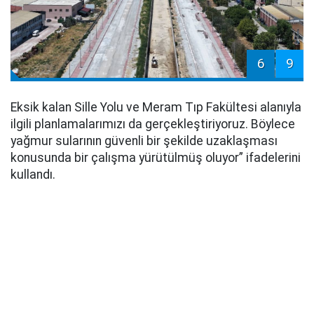
6
9
Eksik kalan Sille Yolu ve Meram Tıp Fakültesi alanıyla
ilgili planlamalarımızı da gerçekleştiriyoruz. Böylece
yağmur sularının güvenli bir şekilde uzaklaşması
konusunda bir çalışma yürütülmüş oluyor” ifadelerini
kullandı.