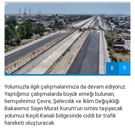
8
9
Yolumuzla ilgili çalışmalarımıza da devam ediyoruz.
Yaptığımız çalışmalarda büyük emeği bulunan,
hemşehrimiz Çevre, Şehircilik ve İklim Değişikliği
Bakanımız Sayın Murat Kurum'un ismini taşıyacak
yolumuz Keçili Kanalı bölgesinde ciddi bir trafik
hareketi oluşturacak.