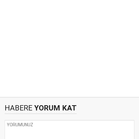
HABERE
YORUM KAT