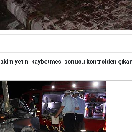
akimiyetini kaybetmesi sonucu kontrolden çıkan