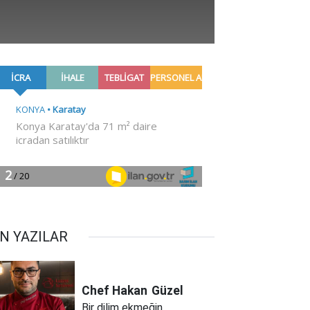
N YAZILAR
Chef Hakan
Güzel
Bir dilim ekmeğin