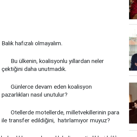
Balık hafızalı olmayalım.
Bu ülkenin, koalisyonlu yıllardan neler
çektiğini daha unutmadık.
Günlerce devam eden koalisyon
pazarlıkları nasıl unutulur?
Otellerde motellerde, milletvekillerinin para
ile transfer edildiğini, hatırlamıyor muyuz?