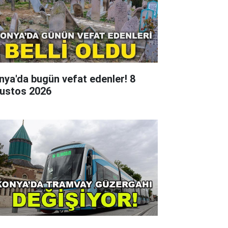
nya'da bugün vefat edenler! 8
ustos 2026