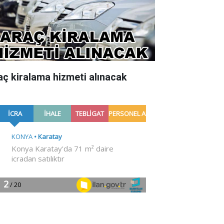
aç kiralama hizmeti alınacak