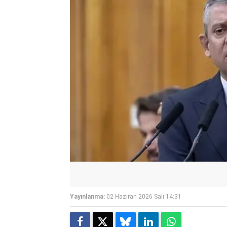
Yayınlanma:
02 Haziran 2026 Salı 14:31