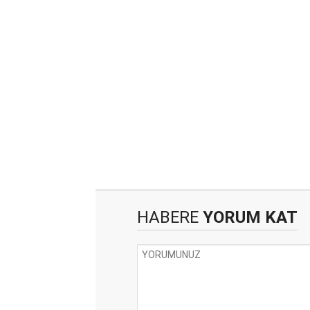
HABERE
YORUM KAT