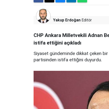
Yakup Erdoğan
Editör
CHP Ankara Milletvekili Adnan Be
istifa ettiğini açıkladı
Siyaset gündeminde dikkat çeken bir 
partisinden istifa ettiğini duyurdu.