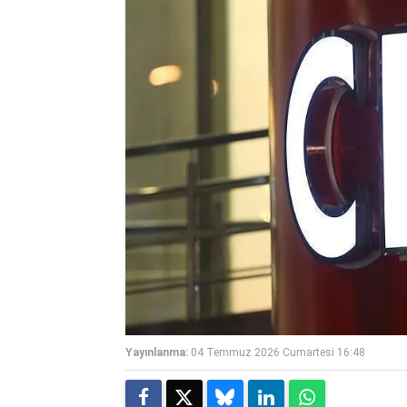
Yayınlanma:
04 Temmuz 2026 Cumartesi 16:48