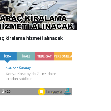
aç kiralama hizmeti alınacak