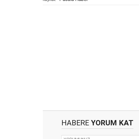
HABERE
YORUM KAT