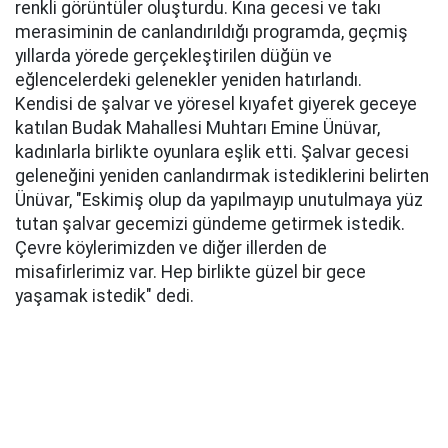
renkli görüntüler oluşturdu. Kına gecesi ve takı
merasiminin de canlandırıldığı programda, geçmiş
yıllarda yörede gerçekleştirilen düğün ve
eğlencelerdeki gelenekler yeniden hatırlandı.
Kendisi de şalvar ve yöresel kıyafet giyerek geceye
katılan Budak Mahallesi Muhtarı Emine Ünüvar,
kadınlarla birlikte oyunlara eşlik etti. Şalvar gecesi
geleneğini yeniden canlandırmak istediklerini belirten
Ünüvar, "Eskimiş olup da yapılmayıp unutulmaya yüz
tutan şalvar gecemizi gündeme getirmek istedik.
Çevre köylerimizden ve diğer illerden de
misafirlerimiz var. Hep birlikte güzel bir gece
yaşamak istedik" dedi.