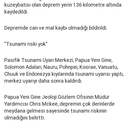
kuzeybatısı olan deprem yerin 136 kilometre altında
kaydedildi.
Depremde can ve mal kaybı olmadığı bildirildi.
"Tsunami riski yok"
Pasifik Tsunami Uyarı Merkezi, Papua Yeni Gine,
Solomon Adaları, Nauru, Pohnpei, Kosrae, Vanuatu,
Chuuk ve Endonezya kıyılarında tsunami uyarısı yaptı,
merkez uyarıyı daha sonra kaldırdı.
Papua Yeni Gine Jeoloji Gözlem Ofisinin Müdür
Yardımcısı Chris Mckee, depremin çok derinlerde
meydana gelmesi sayesinde tsunami riskinin
olmadığını belirtti.