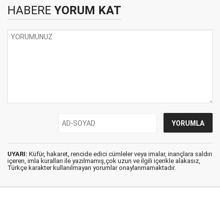
HABERE
YORUM KAT
UYARI:
Küfür, hakaret, rencide edici cümleler veya imalar, inançlara saldırı
içeren, imla kuralları ile yazılmamış,çok uzun ve ilgili içerikle alakasız,
Türkçe karakter kullanılmayan yorumlar onaylanmamaktadır.