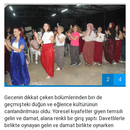
2
4
Gecenin dikkat çeken bölümlerinden biri de
geçmişteki düğün ve eğlence kültürünün
canlandırılması oldu. Yöresel kıyafetler giyen temsili
gelin ve damat, alana renkli bir giriş yaptı. Davetlilerle
birlikte oynayan gelin ve damat birlikte oynarken