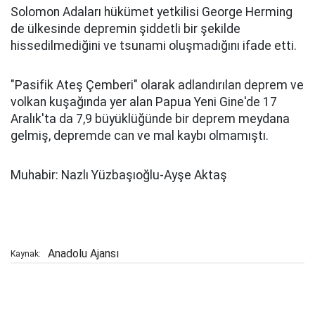
Solomon Adaları hükümet yetkilisi George Herming
de ülkesinde depremin şiddetli bir şekilde
hissedilmediğini ve tsunami oluşmadığını ifade etti.
"Pasifik Ateş Çemberi" olarak adlandırılan deprem ve
volkan kuşağında yer alan Papua Yeni Gine'de 17
Aralık'ta da 7,9 büyüklüğünde bir deprem meydana
gelmiş, depremde can ve mal kaybı olmamıştı.
Muhabir: Nazlı Yüzbaşıoğlu-Ayşe Aktaş
Anadolu Ajansı
Kaynak: