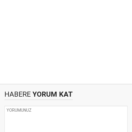
HABERE
YORUM KAT