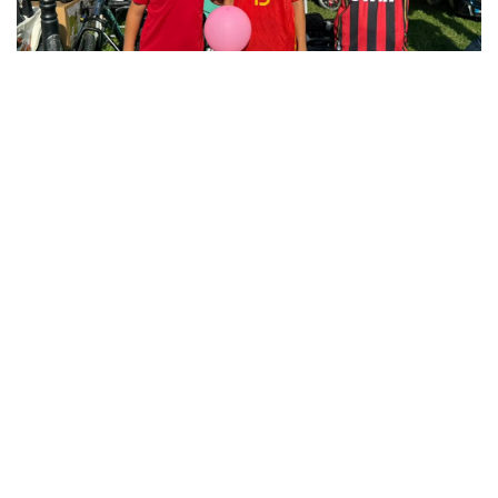
12
12