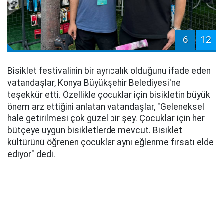
6
12
Bisiklet festivalinin bir ayrıcalık olduğunu ifade eden
vatandaşlar, Konya Büyükşehir Belediyesi'ne
teşekkür etti. Özellikle çocuklar için bisikletin büyük
önem arz ettiğini anlatan vatandaşlar, "Geleneksel
hale getirilmesi çok güzel bir şey. Çocuklar için her
bütçeye uygun bisikletlerde mevcut. Bisiklet
kültürünü öğrenen çocuklar aynı eğlenme fırsatı elde
ediyor" dedi.