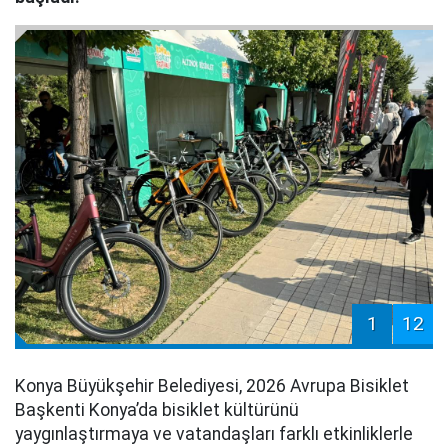
1
12
Konya Büyükşehir Belediyesi, 2026 Avrupa Bisiklet
Başkenti Konya’da bisiklet kültürünü
yaygınlaştırmaya ve vatandaşları farklı etkinliklerle