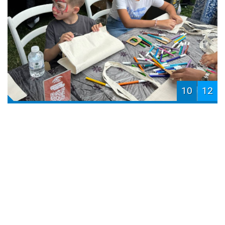
10
12