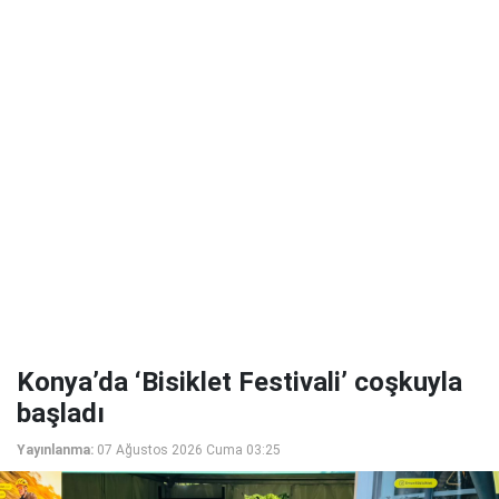
Konya’da ‘Bisiklet Festivali’ coşkuyla
başladı
Yayınlanma:
07 Ağustos 2026 Cuma 03:25