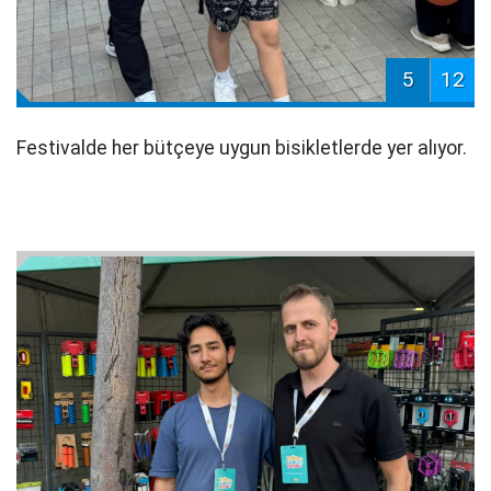
5
12
Festivalde her bütçeye uygun bisikletlerde yer alıyor.