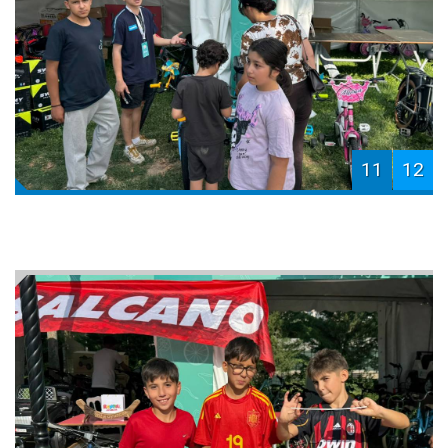
11
12