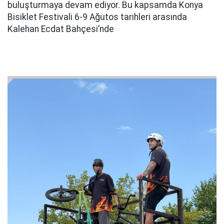
buluşturmaya devam ediyor. Bu kapsamda Konya
Bisiklet Festivali 6-9 Ağutos tarihleri arasında
Kalehan Ecdat Bahçesi’nde