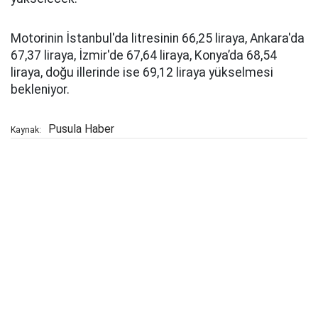
Motorinin İstanbul'da litresinin 66,25 liraya, Ankara'da
67,37 liraya, İzmir'de 67,64 liraya, Konya’da 68,54
liraya, doğu illerinde ise 69,12 liraya yükselmesi
bekleniyor.
Pusula Haber
Kaynak: