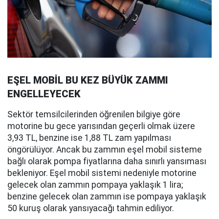
EŞEL MOBİL BU KEZ BÜYÜK ZAMMI
ENGELLEYECEK
Sektör temsilcilerinden öğrenilen bilgiye göre
motorine bu gece yarısından geçerli olmak üzere
3,93 TL, benzine ise 1,88 TL zam yapılması
öngörülüyor. Ancak bu zammın eşel mobil sisteme
bağlı olarak pompa fiyatlarına daha sınırlı yansıması
bekleniyor. Eşel mobil sistemi nedeniyle motorine
gelecek olan zammın pompaya yaklaşık 1 lira;
benzine gelecek olan zammın ise pompaya yaklaşık
50 kuruş olarak yansıyacağı tahmin ediliyor.