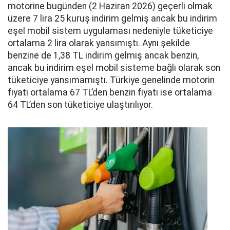
motorine bugünden (2 Haziran 2026) geçerli olmak
üzere 7 lira 25 kuruş indirim gelmiş ancak bu indirim
eşel mobil sistem uygulaması nedeniyle tüketiciye
ortalama 2 lira olarak yansımıştı. Aynı şekilde
benzine de 1,38 TL indirim gelmiş ancak benzin,
ancak bu indirim eşel mobil sisteme bağlı olarak son
tüketiciye yansımamıştı. Türkiye genelinde motorin
fiyatı ortalama 67 TL’den benzin fiyatı ise ortalama
64 TL’den son tüketiciye ulaştırılıyor.