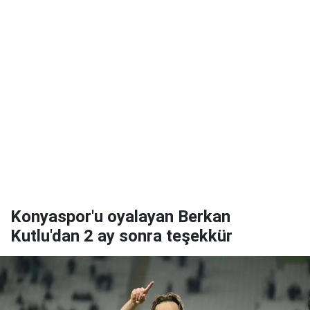
Konyaspor'u oyalayan Berkan
Kutlu'dan 2 ay sonra teşekkür