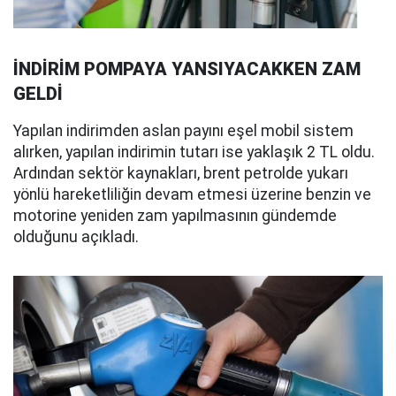
İNDİRİM POMPAYA YANSIYACAKKEN ZAM
GELDİ
Yapılan indirimden aslan payını eşel mobil sistem
alırken, yapılan indirimin tutarı ise yaklaşık 2 TL oldu.
Ardından sektör kaynakları, brent petrolde yukarı
yönlü hareketliliğin devam etmesi üzerine benzin ve
motorine yeniden zam yapılmasının gündemde
olduğunu açıkladı.