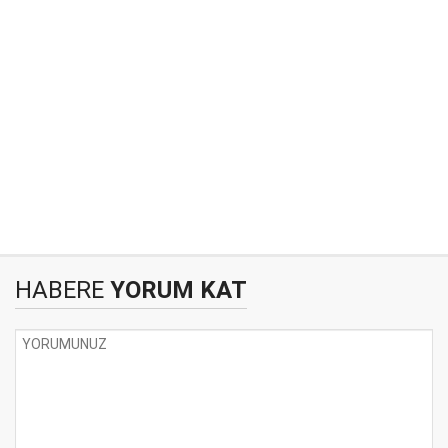
HABERE
YORUM KAT