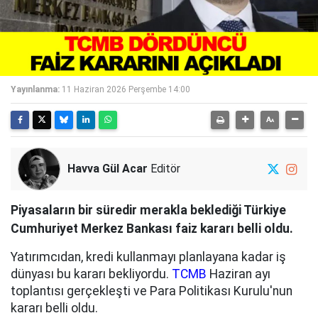
Yayınlanma:
11 Haziran 2026 Perşembe 14:00
Havva Gül Acar
Editör
Piyasaların bir süredir merakla beklediği Türkiye
Cumhuriyet Merkez Bankası faiz kararı belli oldu.
Yatırımcıdan, kredi kullanmayı planlayana kadar iş
dünyası bu kararı bekliyordu.
TCMB
Haziran ayı
toplantısı gerçekleşti ve Para Politikası Kurulu'nun
kararı belli oldu.