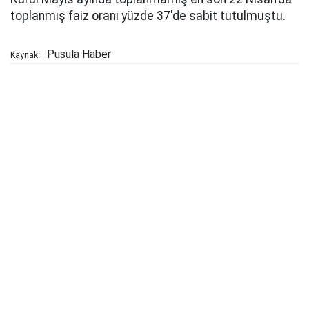
toplanmış faiz oranı yüzde 37'de sabit tutulmuştu.
Pusula Haber
Kaynak: