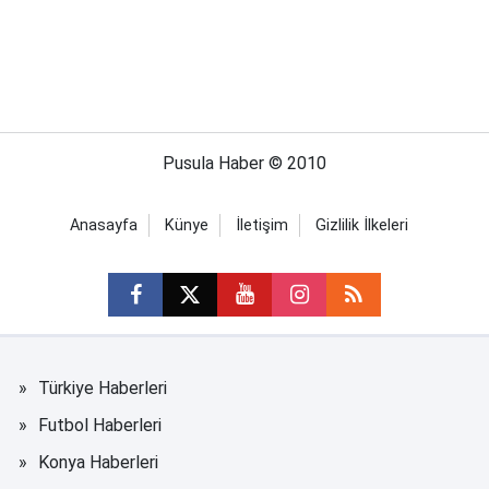
Pusula Haber © 2010
Anasayfa
Künye
İletişim
Gizlilik İlkeleri
Türkiye Haberleri
Futbol Haberleri
Konya Haberleri