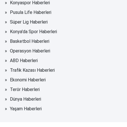
Konyaspor Haberleri
Pusula Life Haberleri
Süper Lig Haberleri
Konya'da Spor Haberleri
Basketbol Haberleri
Operasyon Haberleri
ABD Haberleri
Trafik Kazası Haberleri
Ekonomi Haberleri
Terör Haberleri
Dünya Haberleri
Yaşam Haberleri