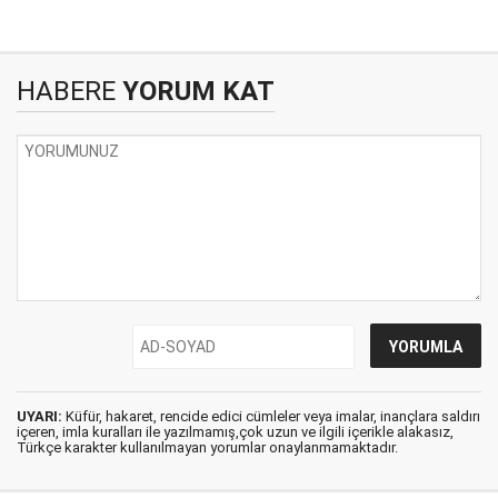
HABERE
YORUM KAT
UYARI:
Küfür, hakaret, rencide edici cümleler veya imalar, inançlara saldırı
içeren, imla kuralları ile yazılmamış,çok uzun ve ilgili içerikle alakasız,
Türkçe karakter kullanılmayan yorumlar onaylanmamaktadır.