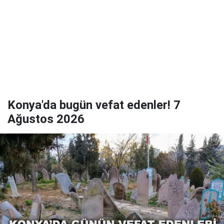
Konya'da bugün vefat edenler! 7
Ağustos 2026