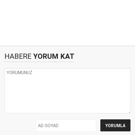
HABERE
YORUM KAT