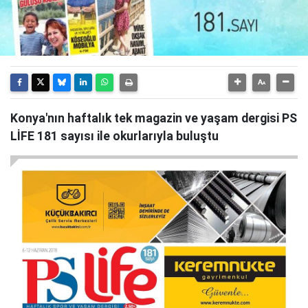
Konya'nın haftalık tek magazin ve yaşam dergisi PS
LİFE 181 sayısı ile okurlarıyla buluştu