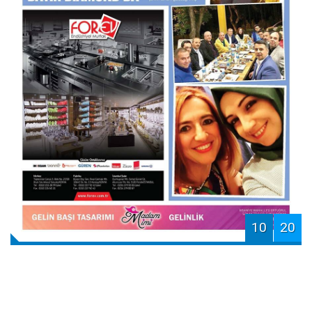
10
20