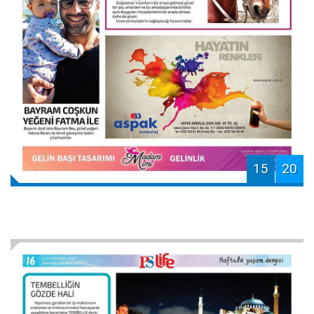
15
20