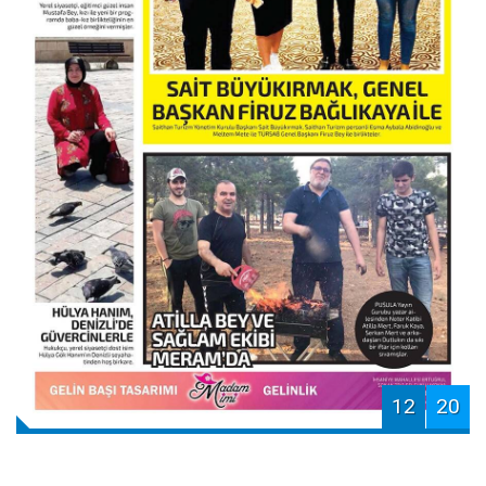
12
20