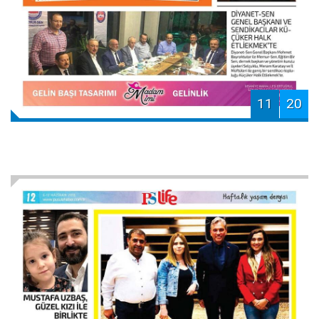
11
20