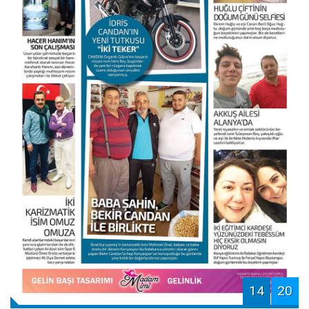
14
20