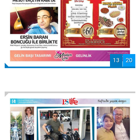
13
20