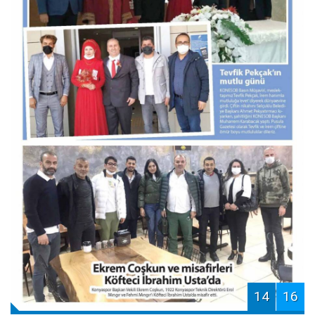
14
16