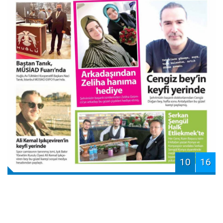
10
16