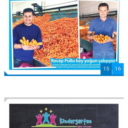
15
16