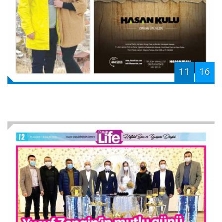
11
16