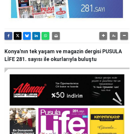
Konya'nın tek yaşam ve magazin dergisi PUSULA
LİFE 281. sayısı ile okurlarıyla buluştu