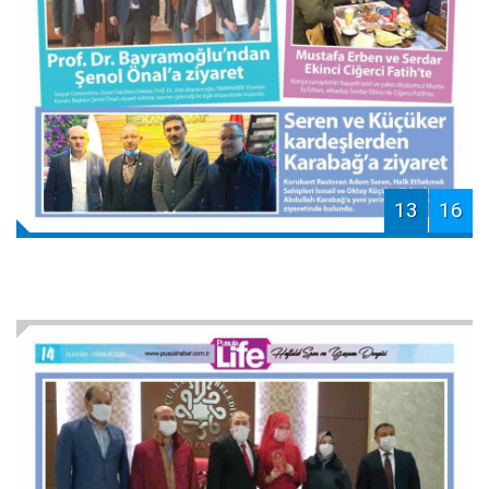
13
16