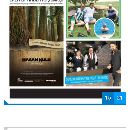
15
21