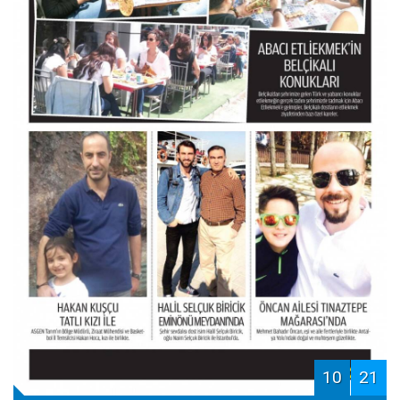
10
21