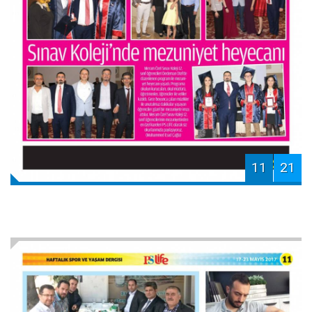
11
21