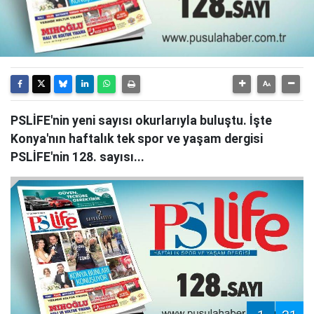
PSLİFE'nin yeni sayısı okurlarıyla buluştu. İşte
Konya'nın haftalık tek spor ve yaşam dergisi
PSLİFE'nin 128. sayısı...