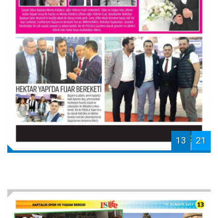
13
21