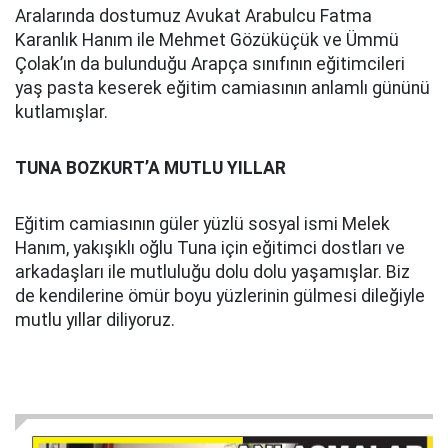
Aralarında dostumuz Avukat Arabulcu Fatma
Karanlık Hanım ile Mehmet Gözüküçük ve Ümmü
Çolak’ın da bulunduğu Arapça sınıfının eğitimcileri
yaş pasta keserek eğitim camiasının anlamlı gününü
kutlamışlar.
TUNA BOZKURT’A MUTLU YILLAR
Eğitim camiasının güler yüzlü sosyal ismi Melek
Hanım, yakışıklı oğlu Tuna için eğitimci dostları ve
arkadaşları ile mutluluğu dolu dolu yaşamışlar. Biz
de kendilerine ömür boyu yüzlerinin gülmesi dileğiyle
mutlu yıllar diliyoruz.