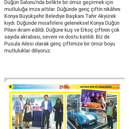
Düğün Salonu’nda birlikte bir ömür geçirmek için
mutluluğa imza attılar. Düğünde genç çiftin nikâhını
Konya Büyükşehir Belediye Başkanı Tahir Akyürek
kıydı. Düğünde misafirlere geleneksel Konya Düğün
Pilavı ikram edildi. Düğüne kuş ve Erkoç çiftinin çok
sayıda akrabası, seveni ve dostu katıldı. Biz de
Pusula Ailesi olarak genç çiftimize bir ömür boyu
mutluluklar diliyoruz.