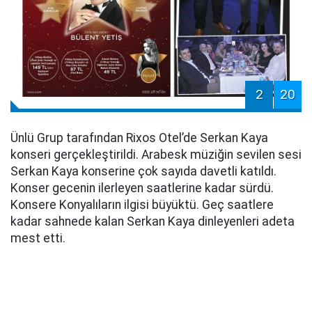
2
20
Ünlü Grup tarafından Rixos Otel’de Serkan Kaya
konseri gerçekleştirildi. Arabesk müziğin sevilen sesi
Serkan Kaya konserine çok sayıda davetli katıldı.
Konser gecenin ilerleyen saatlerine kadar sürdü.
Konsere Konyalıların ilgisi büyüktü. Geç saatlere
kadar sahnede kalan Serkan Kaya dinleyenleri adeta
mest etti.