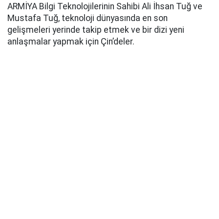
ARMİYA Bilgi Teknolojilerinin Sahibi Ali İhsan Tuğ ve
Mustafa Tuğ, teknoloji dünyasında en son
gelişmeleri yerinde takip etmek ve bir dizi yeni
anlaşmalar yapmak için Çin’deler.