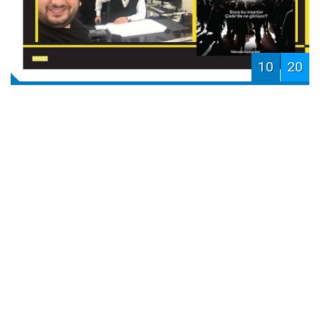
10
20