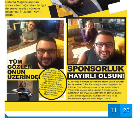
11
20