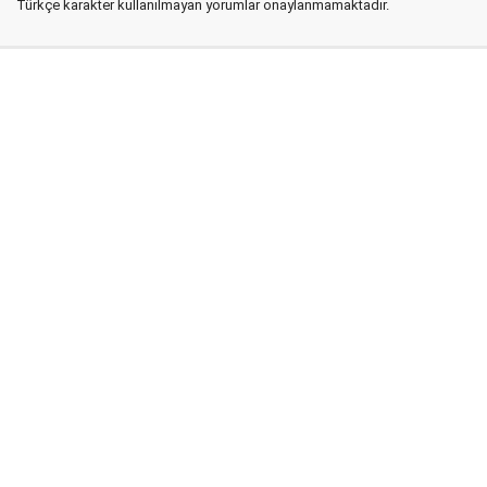
Türkçe karakter kullanılmayan yorumlar onaylanmamaktadır.