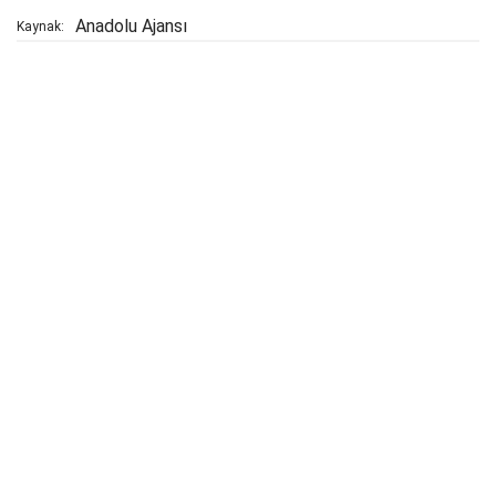
Anadolu Ajansı
Kaynak: