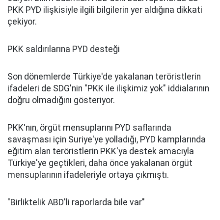
PKK PYD ilişkisiyle ilgili bilgilerin yer aldığına dikkati
çekiyor.
PKK saldırılarına PYD desteği
Son dönemlerde Türkiye'de yakalanan teröristlerin
ifadeleri de SDG'nin "PKK ile ilişkimiz yok" iddialarının
doğru olmadığını gösteriyor.
PKK'nın, örgüt mensuplarını PYD saflarında
savaşması için Suriye'ye yolladığı, PYD kamplarında
eğitim alan teröristlerin PKK'ya destek amacıyla
Türkiye'ye geçtikleri, daha önce yakalanan örgüt
mensuplarının ifadeleriyle ortaya çıkmıştı.
"Birliktelik ABD'li raporlarda bile var"