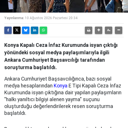
Yayınlanma:
10 Ağustos 2026 Pazartesi 20:34
Konya Kapalı Ceza İnfaz Kurumunda isyan çıktığı
yönündeki sosyal medya paylaşımlarıyla ilgili
Ankara Cumhuriyet Başsavcılığı tarafından
soruşturma başlatıldı.
Ankara Cumhuriyet Başsavcılığınca, bazı sosyal
medya hesaplarından
Konya
E Tipi Kapalı Ceza İnfaz
Kurumunda isyan çıktığına dair yapılan paylaşımların
"halkı yanıltıcı bilgiyi alenen yayma" suçunu
oluşturduğu değerlendirilerek resen soruşturma
başlatıldı.