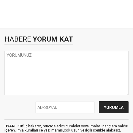
HABERE
YORUM KAT
UYARI:
Küfür, hakaret, rencide edici cümleler veya imalar, inançlara saldırı
içeren, imla kuralları ile yazılmamış,çok uzun ve ilgili içerikle alakasız,