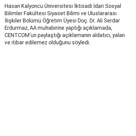
Hasan Kalyoncu Üniversitesi İktisadi İdari Sosyal
Bilimler Fakültesi Siyaset Bilimi ve Uluslararası
İlişkiler Bölümü Öğretim Üyesi Doç. Dr. Ali Serdar
Erdurmaz, AA muhabirine yaptığı açıklamada,
CENTCOM'un paylaştığı açıklamanın aldatıcı, yalan
ve itibar edilemez olduğunu söyledi.