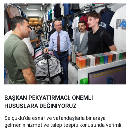
BAŞKAN PEKYATIRMACI: ÖNEMLİ
HUSUSLARA DEĞİNİYORUZ
Selçuklu'da esnaf ve vatandaşlarla bir araya
gelmenin hizmet ve talep tespiti konusunda verimli