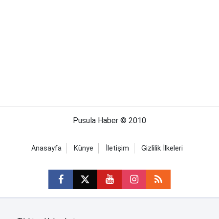
Pusula Haber © 2010
Anasayfa
Künye
İletişim
Gizlilik İlkeleri