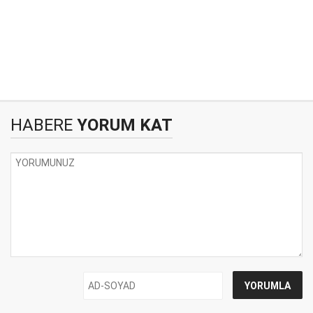
HABERE
YORUM KAT