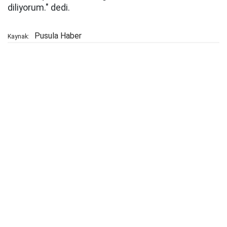
diliyorum." dedi.
Pusula Haber
Kaynak: