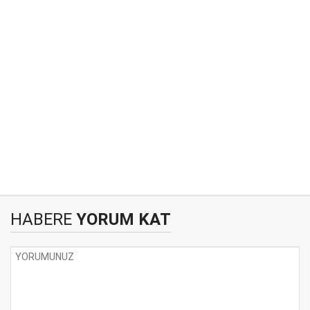
HABERE
YORUM KAT