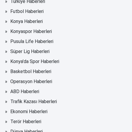
Türkiye Haberleri
Futbol Haberleri
Konya Haberleri
Konyaspor Haberleri
Pusula Life Haberleri
Süper Lig Haberleri
Konya'da Spor Haberleri
Basketbol Haberleri
Operasyon Haberleri
ABD Haberleri
Trafik Kazası Haberleri
Ekonomi Haberleri
Terör Haberleri
Dünya Haberleri