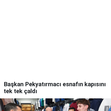
Başkan Pekyatırmacı esnafın kapısını
tek tek çaldı