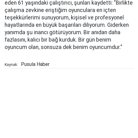
eden 61 yaşındaki çalıştırıcı, şunları kaydetti: "Birlikte
çalışma zevkine eriştiğim oyunculara en içten
teşekkürlerimi sunuyorum, kişisel ve profesyonel
hayatlarında en büyük başarıları diliyorum. Giderken
yanımda şu inancı götürüyorum. Bir anıdan daha
fazlasını, kalıcı bir bağ kurduk. Bir gün benim
oyuncum olan, sonsuza dek benim oyuncumdur."
Pusula Haber
Kaynak: