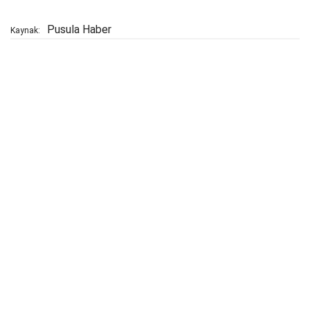
Pusula Haber
Kaynak: