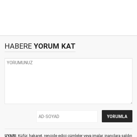
HABERE
YORUM KAT
UYARI:
Küfür, hakaret, rencide edici cümleler veya imalar, inançlara saldırı