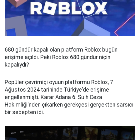
680 gündür kapalı olan platform Roblox bugün
erişime açıldı. Peki Roblox 680 gündür niçin
kapalıydı?
Popüler çevrimiçi oyuun platformu Roblox, 7
Ağustos 2024 tarihinde Türkiye'de erişime
engellenmişti. Karar Adana 6. Sulh Ceza
Hakimliği'nden çıkarken gerekçesi gerçekten sarsıcı
bir sebepten idi.