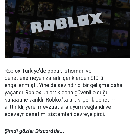
Roblox Türkiye'de çocuk istismarı ve
denetlenemeyen zararlı içeriklerden ötürü
engellenmişti. Yine de sevindirici bir gelişme daha
yaşandı. Roblox'un artık daha güvenli olduğu
kanaatine varıldı. Roblox'ta artık içerik denetimi
arttırıldı, yerel mevzuatlara uyum sağlandı ve
ebeveyn denetimi sistemleri devreye girdi.
Şimdi gözler Discord'da...