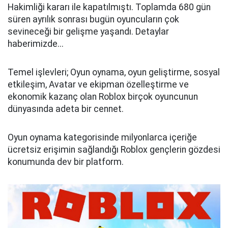
Hakimliği kararı ile kapatılmıştı. Toplamda 680 gün
süren ayrılık sonrası bugün oyuncuların çok
sevineceği bir gelişme yaşandı. Detaylar
haberimizde...
Temel işlevleri; Oyun oynama, oyun geliştirme, sosyal
etkileşim, Avatar ve ekipman özelleştirme ve
ekonomik kazanç olan Roblox birçok oyuncunun
dünyasında adeta bir cennet.
Oyun oynama kategorisinde milyonlarca içeriğe
ücretsiz erişimin sağlandığı Roblox gençlerin gözdesi
konumunda dev bir platform.