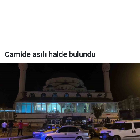
Camide asılı halde bulundu