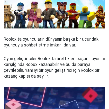
Roblox'ta oyuncuların dünyanın başka bir ucundaki
oyuncuyla sohbet etme imkanı da var.
Oyun geliştiriciler Roblox'ta ürettikleri başarılı oyunlar
karşılğında Robux kazanabilir ve bu da paraya
çevrilebilir. Yani iyi bir oyun geliştirici için Roblox bir
kazanç kapısı da sayılır.