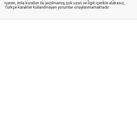
içeren, imla kuralları ile yazılmamış,çok uzun ve ilgili içerikle alakasız,
Türkçe karakter kullanılmayan yorumlar onaylanmamaktadır.