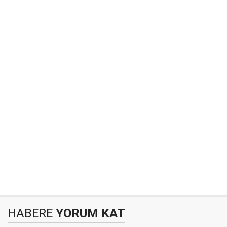
HABERE
YORUM KAT