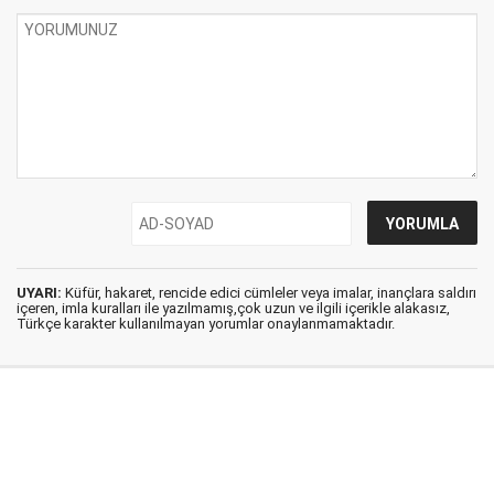
UYARI:
Küfür, hakaret, rencide edici cümleler veya imalar, inançlara saldırı
içeren, imla kuralları ile yazılmamış,çok uzun ve ilgili içerikle alakasız,
Türkçe karakter kullanılmayan yorumlar onaylanmamaktadır.