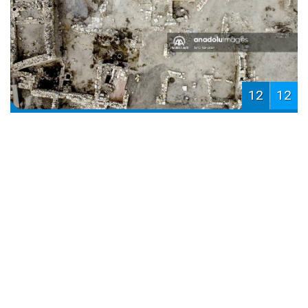
12
12