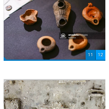
11
12