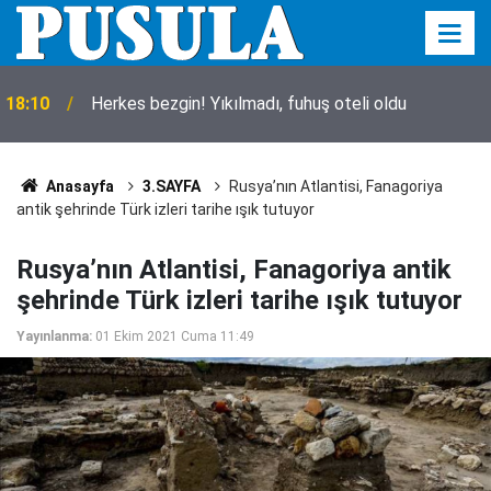
18:10
Herkes bezgin! Yıkılmadı, fuhuş oteli oldu
Anasayfa
3.SAYFA
Rusya’nın Atlantisi, Fanagoriya
antik şehrinde Türk izleri tarihe ışık tutuyor
Rusya’nın Atlantisi, Fanagoriya antik
şehrinde Türk izleri tarihe ışık tutuyor
Yayınlanma:
01 Ekim 2021 Cuma 11:49