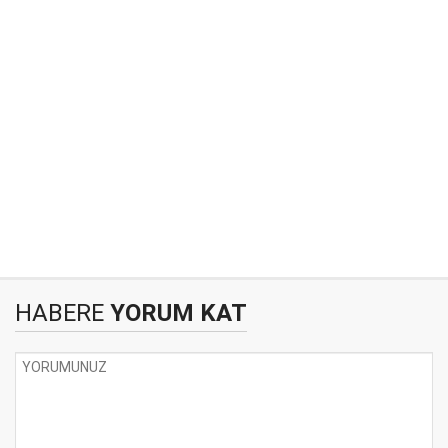
HABERE
YORUM KAT