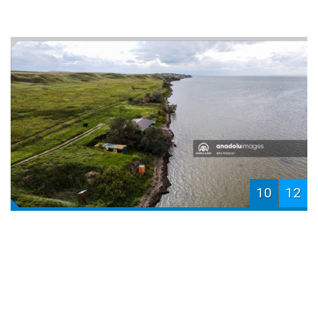
10
12