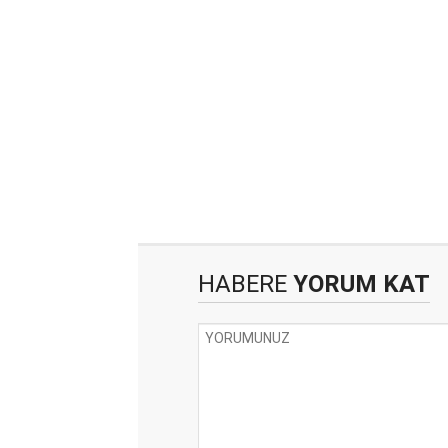
HABERE
YORUM KAT