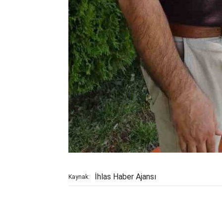
İhlas Haber Ajansı
Kaynak: