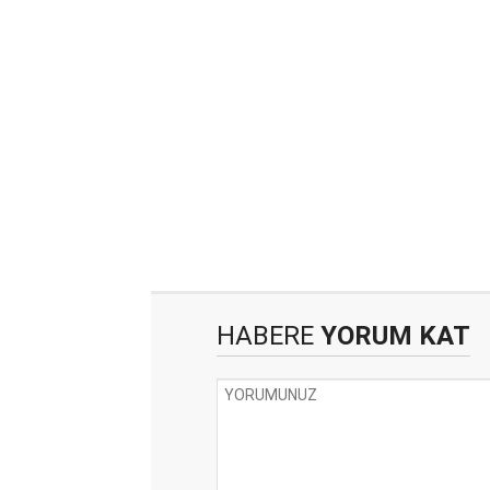
HABERE
YORUM KAT