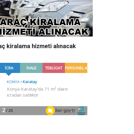
aç kiralama hizmeti alınacak