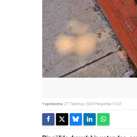
Yayınlanma:
27 Temmuz 2023 Perşembe 13:57