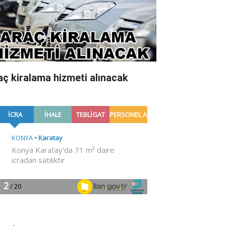
aç kiralama hizmeti alınacak