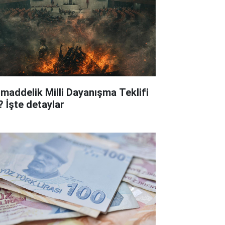
 maddelik Milli Dayanışma Teklifi
? İşte detaylar