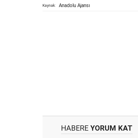
Anadolu Ajansı
Kaynak:
HABERE
YORUM KAT