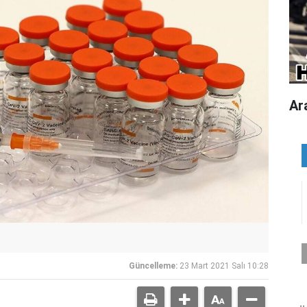
Ar
Güncelleme:
23 Mart 2021 Salı 10:28