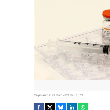
Yayınlanma:
23 Mart 2021 Salı 10:21