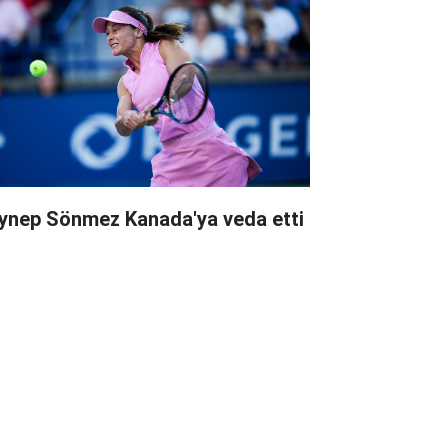
ynep Sönmez Kanada'ya veda etti