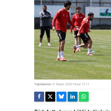
Yayınlanma:
31 Mayıs 2026 Pazar 15:17