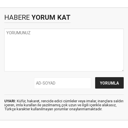
HABERE
YORUM KAT
UYARI:
Küfür, hakaret, rencide edici cümleler veya imalar, inançlara saldırı
içeren, imla kuralları ile yazılmamış,çok uzun ve ilgili içerikle alakasız,
Türkçe karakter kullanılmayan yorumlar onaylanmamaktadır.