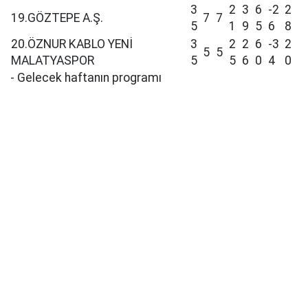
3
2
3
6
-2
2
19.GÖZTEPE A.Ş.
7
7
5
1
9
5
6
8
20.ÖZNUR KABLO YENİ
3
2
2
6
-3
2
5
5
MALATYASPOR
5
5
6
0
4
0
- Gelecek haftanın programı