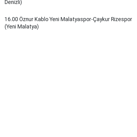
Denizli)
16.00 Öznur Kablo Yeni Malatyaspor-Çaykur Rizespor
(Yeni Malatya)