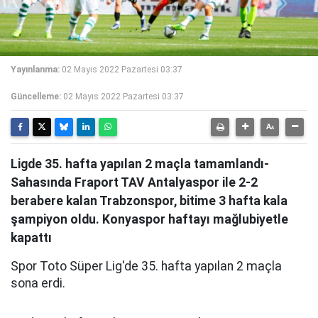
Yayınlanma:
02 Mayıs 2022 Pazartesi 03:37
Güncelleme:
02 Mayıs 2022 Pazartesi 03:37
Ligde 35. hafta yapılan 2 maçla tamamlandı-
Sahasında Fraport TAV Antalyaspor ile 2-2
berabere kalan Trabzonspor, bitime 3 hafta kala
şampiyon oldu. Konyaspor haftayı mağlubiyetle
kapattı
Spor Toto Süper Lig'de 35. hafta yapılan 2 maçla
sona erdi.