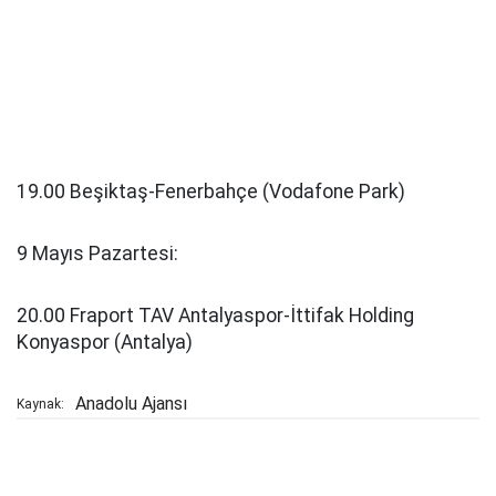
19.00 Beşiktaş-Fenerbahçe (Vodafone Park)
9 Mayıs Pazartesi:
20.00 Fraport TAV Antalyaspor-İttifak Holding
Konyaspor (Antalya)
Anadolu Ajansı
Kaynak: