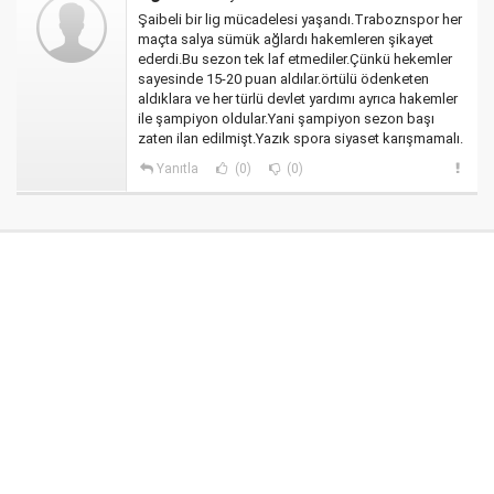
Şaibeli bir lig mücadelesi yaşandı.Traboznspor her
maçta salya sümük ağlardı hakemleren şikayet
ederdi.Bu sezon tek laf etmediler.Çünkü hekemler
sayesinde 15-20 puan aldılar.örtülü ödenketen
aldıklara ve her türlü devlet yardımı ayrıca hakemler
ile şampiyon oldular.Yani şampiyon sezon başı
zaten ilan edilmişt.Yazık spora siyaset karışmamalı.
Yanıtla
(0)
(0)