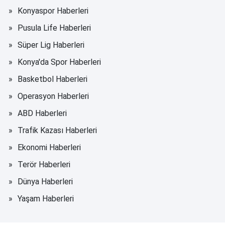
Konyaspor Haberleri
Pusula Life Haberleri
Süper Lig Haberleri
Konya'da Spor Haberleri
Basketbol Haberleri
Operasyon Haberleri
ABD Haberleri
Trafik Kazası Haberleri
Ekonomi Haberleri
Terör Haberleri
Dünya Haberleri
Yaşam Haberleri