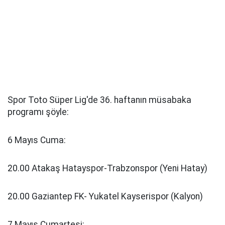
Spor Toto Süper Lig'de 36. haftanın müsabaka
programı şöyle:
6 Mayıs Cuma:
20.00 Atakaş Hatayspor-Trabzonspor (Yeni Hatay)
20.00 Gaziantep FK- Yukatel Kayserispor (Kalyon)
7 Mayıs Cumartesi: