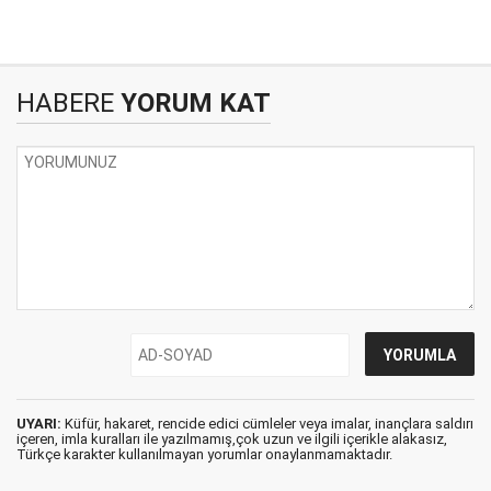
HABERE
YORUM KAT
UYARI:
Küfür, hakaret, rencide edici cümleler veya imalar, inançlara saldırı
içeren, imla kuralları ile yazılmamış,çok uzun ve ilgili içerikle alakasız,
Türkçe karakter kullanılmayan yorumlar onaylanmamaktadır.