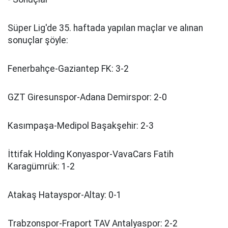
Süper Lig'de 35. haftada yapılan maçlar ve alınan
sonuçlar şöyle:
Fenerbahçe-Gaziantep FK: 3-2
GZT Giresunspor-Adana Demirspor: 2-0
Kasımpaşa-Medipol Başakşehir: 2-3
İttifak Holding Konyaspor-VavaCars Fatih
Karagümrük: 1-2
Atakaş Hatayspor-Altay: 0-1
Trabzonspor-Fraport TAV Antalyaspor: 2-2