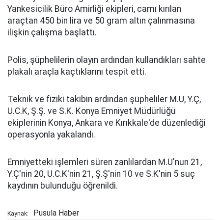
Yankesicilik Büro Amirliği ekipleri, camı kırılan
araçtan 450 bin lira ve 50 gram altın çalınmasına
ilişkin çalışma başlattı.
Polis, şüphelilerin olayın ardından kullandıkları sahte
plakalı araçla kaçtıklarını tespit etti.
Teknik ve fiziki takibin ardından şüpheliler M.U, Y.Ç,
U.C.K, Ş.Ş. ve S.K. Konya Emniyet Müdürlüğü
ekiplerinin Konya, Ankara ve Kırıkkale'de düzenlediği
operasyonla yakalandı.
Emniyetteki işlemleri süren zanlılardan M.U'nun 21,
Y.Ç'nin 20, U.C.K'nin 21, Ş.Ş'nin 10 ve S.K'nin 5 suç
kaydının bulunduğu öğrenildi.
Pusula Haber
Kaynak: