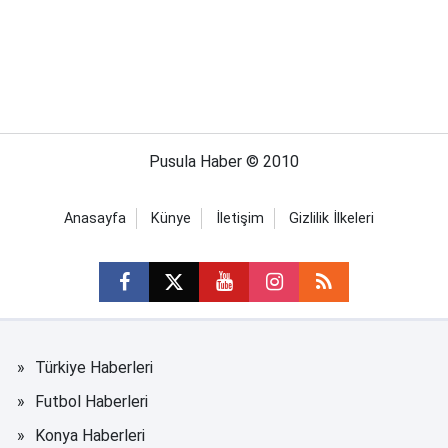
Pusula Haber © 2010
Anasayfa
Künye
İletişim
Gizlilik İlkeleri
Türkiye Haberleri
Futbol Haberleri
Konya Haberleri