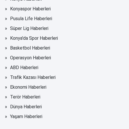
Konyaspor Haberleri
Pusula Life Haberleri
Süper Lig Haberleri
Konya'da Spor Haberleri
Basketbol Haberleri
Operasyon Haberleri
ABD Haberleri
Trafik Kazası Haberleri
Ekonomi Haberleri
Terör Haberleri
Dünya Haberleri
Yaşam Haberleri