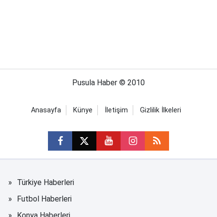
Pusula Haber © 2010
Anasayfa
Künye
İletişim
Gizlilik İlkeleri
Türkiye Haberleri
Futbol Haberleri
Konya Haberleri