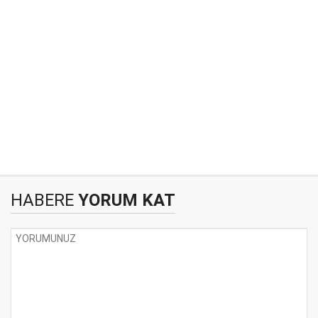
HABERE
YORUM KAT