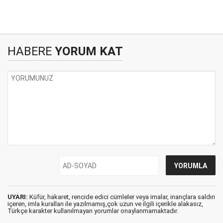
HABERE
YORUM KAT
UYARI:
Küfür, hakaret, rencide edici cümleler veya imalar, inançlara saldırı
içeren, imla kuralları ile yazılmamış,çok uzun ve ilgili içerikle alakasız,
Türkçe karakter kullanılmayan yorumlar onaylanmamaktadır.