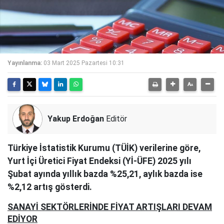
Yayınlanma:
03 Mart 2025 Pazartesi 10:31
Yakup Erdoğan
Editör
Türkiye İstatistik Kurumu (TÜİK) verilerine göre,
Yurt İçi Üretici Fiyat Endeksi (Yİ-ÜFE) 2025 yılı
Şubat ayında yıllık bazda %25,21, aylık bazda ise
%2,12 artış gösterdi.
SANAYİ SEKTÖRLERİNDE FİYAT ARTIŞLARI DEVAM
EDİYOR