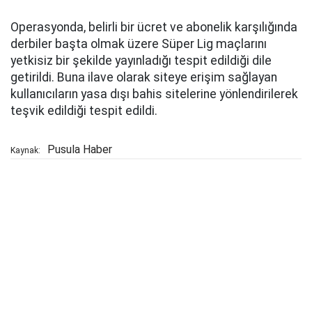
Operasyonda, belirli bir ücret ve abonelik karşılığında
derbiler başta olmak üzere Süper Lig maçlarını
yetkisiz bir şekilde yayınladığı tespit edildiği dile
getirildi. Buna ilave olarak siteye erişim sağlayan
kullanıcıların yasa dışı bahis sitelerine yönlendirilerek
teşvik edildiği tespit edildi.
Pusula Haber
Kaynak: