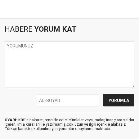
HABERE
YORUM KAT
UYARI:
Küfür, hakaret, rencide edici cümleler veya imalar, inançlara saldırı
içeren, imla kuralları ile yazılmamış,çok uzun ve ilgili içerikle alakasız,
Türkçe karakter kullanılmayan yorumlar onaylanmamaktadır.