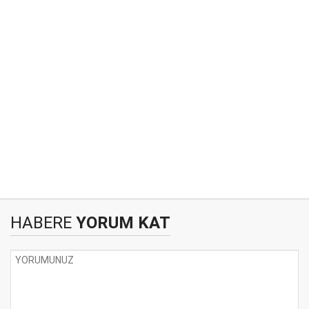
HABERE
YORUM KAT