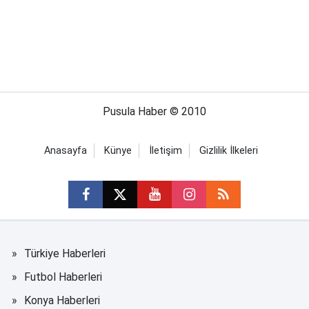
Pusula Haber © 2010
Anasayfa
Künye
İletişim
Gizlilik İlkeleri
Türkiye Haberleri
Futbol Haberleri
Konya Haberleri