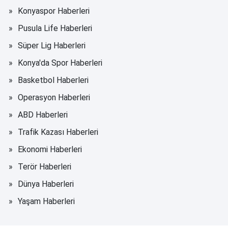
Konyaspor Haberleri
Pusula Life Haberleri
Süper Lig Haberleri
Konya'da Spor Haberleri
Basketbol Haberleri
Operasyon Haberleri
ABD Haberleri
Trafik Kazası Haberleri
Ekonomi Haberleri
Terör Haberleri
Dünya Haberleri
Yaşam Haberleri