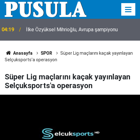
04:19
İlke Özyüksel Mihrioğlu, Avrupa şampiyonu
Anasayfa
SPOR
Süper Lig maçlarını kaçak yayınlayan
Selçuksports'a operasyon
Süper Lig maçlarını kaçak yayınlayan
Selçuksports'a operasyon