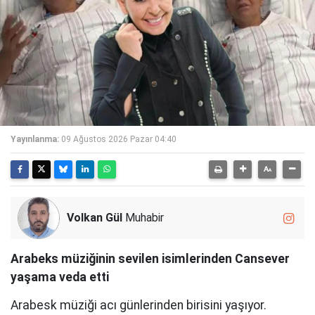
Yayınlanma:
09 Ağustos 2026 Pazar 04:40
Volkan Gül
Muhabir
Arabeks müziğinin sevilen isimlerinden Cansever
yaşama veda etti
Arabesk müziği acı günlerinden birisini yaşıyor.