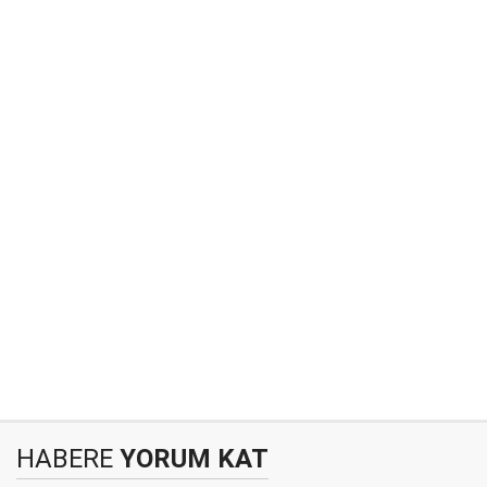
HABERE
YORUM KAT