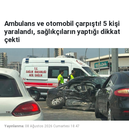
Ambulans ve otomobil çarpıştı! 5 kişi
yaralandı, sağlıkçıların yaptığı dikkat
çekti
Yayınlanma:
08 Ağustos 2026 Cumartesi 18:47