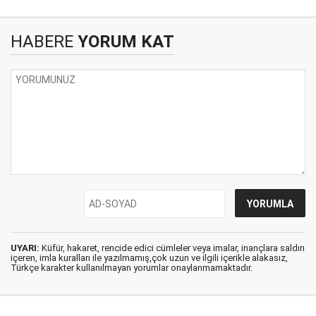
HABERE
YORUM KAT
UYARI:
Küfür, hakaret, rencide edici cümleler veya imalar, inançlara saldırı
içeren, imla kuralları ile yazılmamış,çok uzun ve ilgili içerikle alakasız,
Türkçe karakter kullanılmayan yorumlar onaylanmamaktadır.