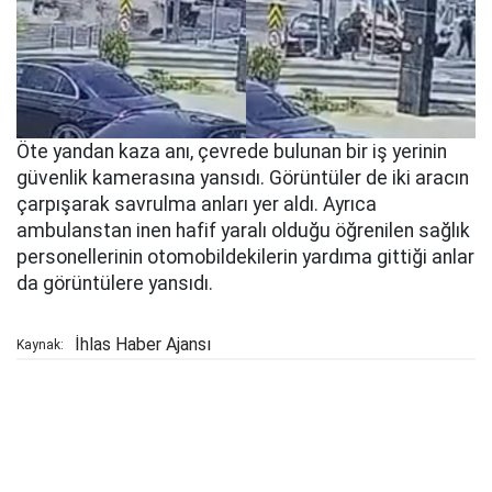
Öte yandan kaza anı, çevrede bulunan bir iş yerinin
güvenlik kamerasına yansıdı. Görüntüler de iki aracın
çarpışarak savrulma anları yer aldı. Ayrıca
ambulanstan inen hafif yaralı olduğu öğrenilen sağlık
personellerinin otomobildekilerin yardıma gittiği anlar
da görüntülere yansıdı.
İhlas Haber Ajansı
Kaynak: