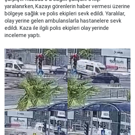
yaralanırken, Kazayı görenlerin haber vermesi üzerine
bölgeye sağlık ve polis ekipleri sevk edildi. Yaralılar,
olay yerine gelen ambulanslarla hastanelere sevk
edildi. Kaza ile ilgili polis ekipleri olay yerinde
inceleme yaptı.