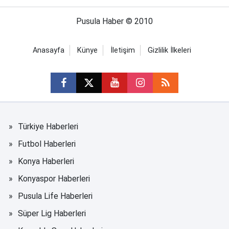
Pusula Haber © 2010
Anasayfa
Künye
İletişim
Gizlilik İlkeleri
Türkiye Haberleri
Futbol Haberleri
Konya Haberleri
Konyaspor Haberleri
Pusula Life Haberleri
Süper Lig Haberleri