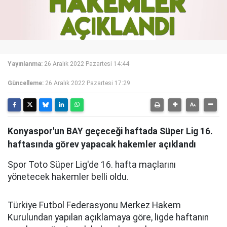
Yayınlanma:
26 Aralık 2022 Pazartesi 14:44
Güncelleme:
26 Aralık 2022 Pazartesi 17:29
Konyaspor'un BAY geçeceği haftada Süper Lig 16.
haftasında görev yapacak hakemler açıklandı
Spor Toto Süper Lig'de 16. hafta maçlarını
yönetecek hakemler belli oldu.
Türkiye Futbol Federasyonu Merkez Hakem
Kurulundan yapılan açıklamaya göre, ligde haftanın