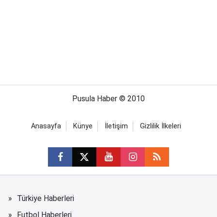
Pusula Haber © 2010
Anasayfa
Künye
İletişim
Gizlilik İlkeleri
Türkiye Haberleri
Futbol Haberleri