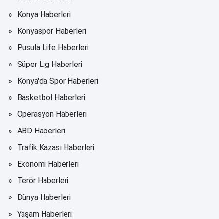
Konya Haberleri
Konyaspor Haberleri
Pusula Life Haberleri
Süper Lig Haberleri
Konya'da Spor Haberleri
Basketbol Haberleri
Operasyon Haberleri
ABD Haberleri
Trafik Kazası Haberleri
Ekonomi Haberleri
Terör Haberleri
Dünya Haberleri
Yaşam Haberleri