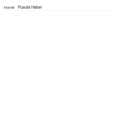
Pusula Haber
Kaynak: