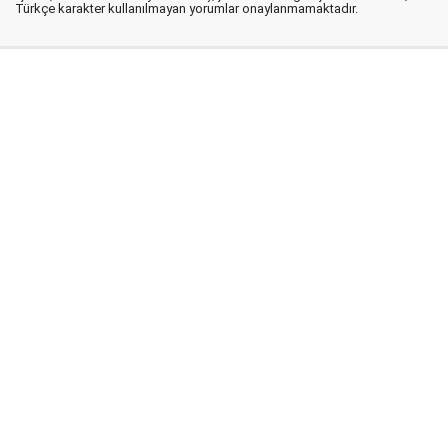
Türkçe karakter kullanılmayan yorumlar onaylanmamaktadır.