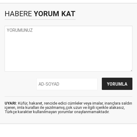
HABERE
YORUM KAT
UYARI:
Küfür, hakaret, rencide edici cümleler veya imalar, inançlara saldırı
içeren, imla kuralları ile yazılmamış,çok uzun ve ilgili içerikle alakasız,
Türkçe karakter kullanılmayan yorumlar onaylanmamaktadır.