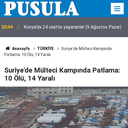
20:44
Konya'da 24 saatte yaşananlar (9 Ağustos Pazar)
Anasayfa
TÜRKİYE
Suriye'de Mülteci Kampında
Patlama: 10 Ölü, 14 Yaralı
Suriye'de Mülteci Kampında Patlama:
10 Ölü, 14 Yaralı