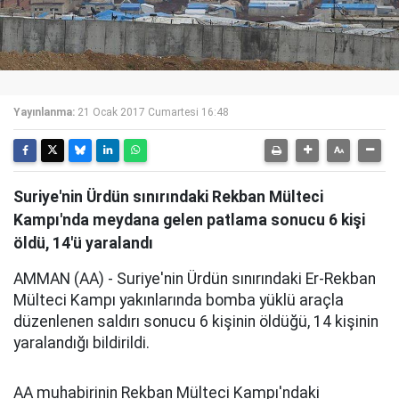
Yayınlanma:
21 Ocak 2017 Cumartesi 16:48
Suriye'nin Ürdün sınırındaki Rekban Mülteci
Kampı'nda meydana gelen patlama sonucu 6 kişi
öldü, 14'ü yaralandı
AMMAN (AA) - Suriye'nin Ürdün sınırındaki Er-Rekban
Mülteci Kampı yakınlarında bomba yüklü araçla
düzenlenen saldırı sonucu 6 kişinin öldüğü, 14 kişinin
yaralandığı bildirildi.
AA muhabirinin Rekban Mülteci Kampı'ndaki