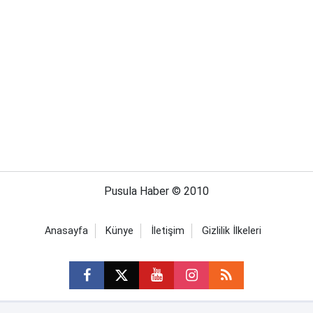
Pusula Haber © 2010
Anasayfa
Künye
İletişim
Gizlilik İlkeleri