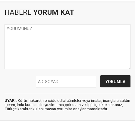
HABERE
YORUM KAT
UYARI:
Küfür, hakaret, rencide edici cümleler veya imalar, inançlara saldırı
içeren, imla kuralları ile yazılmamış,çok uzun ve ilgili içerikle alakasız,
Türkçe karakter kullanılmayan yorumlar onaylanmamaktadır.