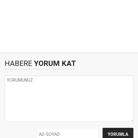
HABERE
YORUM KAT