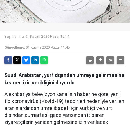
Yayınlanma:
01 Kasım 2020 Pazar 10:14
Güncelleme:
01 Kasım 2020 Pazar 11:45
Suudi Arabistan, yurt dışından umreye gelinmesine
kısmen izin verildiğini duyurdu
Alekhbariya televizyon kanalının haberine göre, yeni
tip koronavirüs (Kovid-19) tedbirleri nedeniyle verilen
aranın ardından umre ibadeti için yurt içi ve yurt
dışından cumartesi gece yarısından itibaren
ziyaretçilerin yeniden gelmesine izin verilecek.