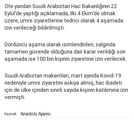
Öte yandan Suudi Arabistan Hac Bakanlığının 22
Eylül'de yaptığı açıklamada, ilki 4 Ekim'de olmak
üzere, umre ziyaretlerine tedrici olarak 4 aşamada
izin verileceği bildirilmişti.
Dördüncü aşama olarak isimlendirilen; salgında
tamamen güvende olduğuna dair karar verildiği son
aşamada ise 100 bin kişinin ziyaretine izin verilecek.
Suudi Arabistan makamları, mart ayında Kovid-19
nedeniyle umre ziyaretini askıya almış, hac ibadeti
için de ülke içinden sınırlı sayıda kişinin katılımına izin
vermişti.
Anadolu Ajansı
Kaynak: