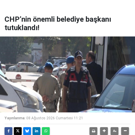
CHP’nin önemli belediye başkanı
tutuklandı!
Yayınlanma:
08 Ağustos 2026 Cumartesi 11:21