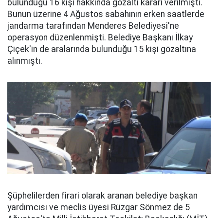
bulunduğu 16 kişi hakkında gözaltı kararı verilmişti.
Bunun üzerine 4 Ağustos sabahının erken saatlerde
jandarma tarafından Menderes Belediyesi'ne
operasyon düzenlenmişti. Belediye Başkanı İlkay
Çiçek'in de aralarında bulunduğu 15 kişi gözaltına
alınmıştı.
Şüphelilerden firari olarak aranan belediye başkan
yardımcısı ve meclis üyesi Rüzgar Sönmez de 5