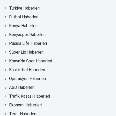
Türkiye Haberleri
Futbol Haberleri
Konya Haberleri
Konyaspor Haberleri
Pusula Life Haberleri
Süper Lig Haberleri
Konya'da Spor Haberleri
Basketbol Haberleri
Operasyon Haberleri
ABD Haberleri
Trafik Kazası Haberleri
Ekonomi Haberleri
Terör Haberleri