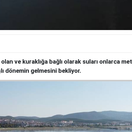
 olan ve kuraklığa bağlı olarak suları onlarca me
lı dönemin gelmesini bekliyor.