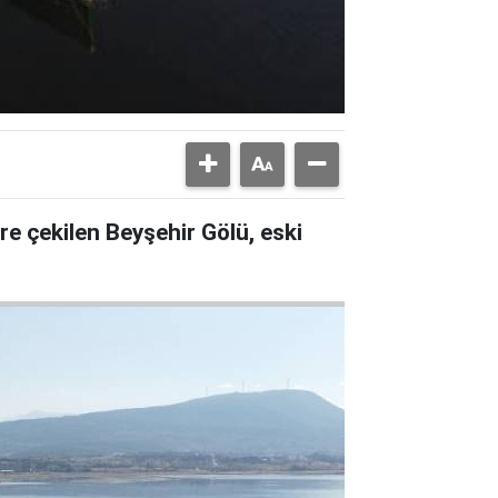
tre çekilen Beyşehir Gölü, eski