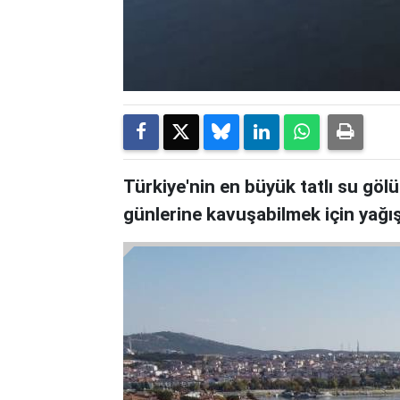
Türkiye'nin en büyük tatlı su gölü
günlerine kavuşabilmek için yağış