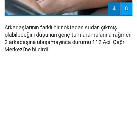
4
8
Arkadaşlarının farklı bir noktadan sudan çıkmış
olabileceğini düşünün genç tüm aramalarına rağmen
2 arkadaşına ulaşamayınca durumu 112 Acil Çağrı
Merkezi'ne bildirdi.