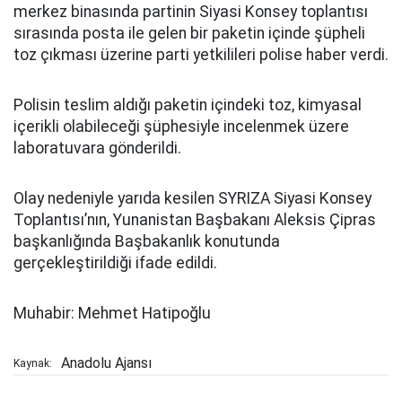
merkez binasında partinin Siyasi Konsey toplantısı
sırasında posta ile gelen bir paketin içinde şüpheli
toz çıkması üzerine parti yetkilileri polise haber verdi.
Polisin teslim aldığı paketin içindeki toz, kimyasal
içerikli olabileceği şüphesiyle incelenmek üzere
laboratuvara gönderildi.
Olay nedeniyle yarıda kesilen SYRIZA Siyasi Konsey
Toplantısı’nın, Yunanistan Başbakanı Aleksis Çipras
başkanlığında Başbakanlık konutunda
gerçekleştirildiği ifade edildi.
Muhabir: Mehmet Hatipoğlu
Anadolu Ajansı
Kaynak: