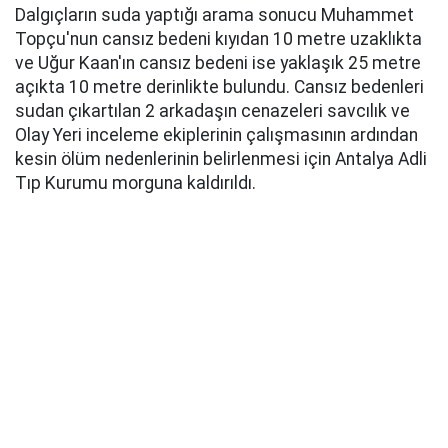
Dalgıçların suda yaptığı arama sonucu Muhammet
Topçu'nun cansız bedeni kıyıdan 10 metre uzaklıkta
ve Uğur Kaan'ın cansız bedeni ise yaklaşık 25 metre
açıkta 10 metre derinlikte bulundu. Cansız bedenleri
sudan çıkartılan 2 arkadaşın cenazeleri savcılık ve
Olay Yeri inceleme ekiplerinin çalışmasının ardından
kesin ölüm nedenlerinin belirlenmesi için Antalya Adli
Tıp Kurumu morguna kaldırıldı.