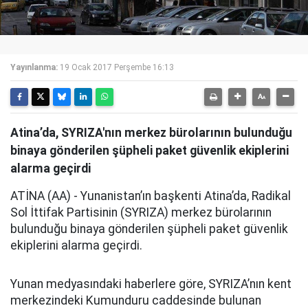
Yayınlanma:
19 Ocak 2017 Perşembe 16:13
Atina’da, SYRIZA'nın merkez bürolarının bulunduğu
binaya gönderilen şüpheli paket güvenlik ekiplerini
alarma geçirdi
ATİNA (AA) - Yunanistan’ın başkenti Atina’da, Radikal
Sol İttifak Partisinin (SYRIZA) merkez bürolarının
bulunduğu binaya gönderilen şüpheli paket güvenlik
ekiplerini alarma geçirdi.
Yunan medyasındaki haberlere göre, SYRIZA’nın kent
merkezindeki Kumunduru caddesinde bulunan