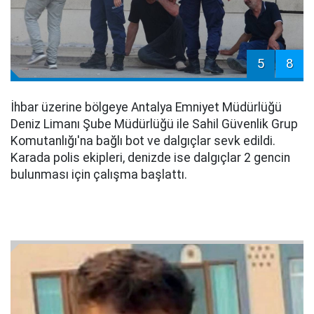
5
8
İhbar üzerine bölgeye Antalya Emniyet Müdürlüğü
Deniz Limanı Şube Müdürlüğü ile Sahil Güvenlik Grup
Komutanlığı'na bağlı bot ve dalgıçlar sevk edildi.
Karada polis ekipleri, denizde ise dalgıçlar 2 gencin
bulunması için çalışma başlattı.