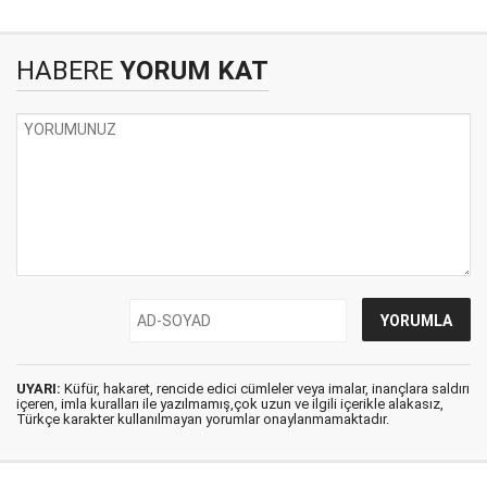
HABERE
YORUM KAT
UYARI:
Küfür, hakaret, rencide edici cümleler veya imalar, inançlara saldırı
içeren, imla kuralları ile yazılmamış,çok uzun ve ilgili içerikle alakasız,
Türkçe karakter kullanılmayan yorumlar onaylanmamaktadır.