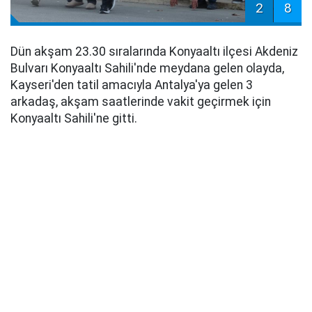
2
8
Dün akşam 23.30 sıralarında Konyaaltı ilçesi Akdeniz
Bulvarı Konyaaltı Sahili'nde meydana gelen olayda,
Kayseri'den tatil amacıyla Antalya'ya gelen 3
arkadaş, akşam saatlerinde vakit geçirmek için
Konyaaltı Sahili'ne gitti.