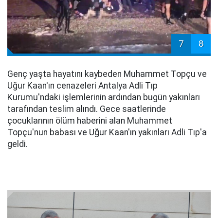
7
8
Genç yaşta hayatını kaybeden Muhammet Topçu ve
Uğur Kaan'ın cenazeleri Antalya Adli Tıp
Kurumu'ndaki işlemlerinin ardından bugün yakınları
tarafından teslim alındı. Gece saatlerinde
çocuklarının ölüm haberini alan Muhammet
Topçu'nun babası ve Uğur Kaan'ın yakınları Adli Tıp'a
geldi.