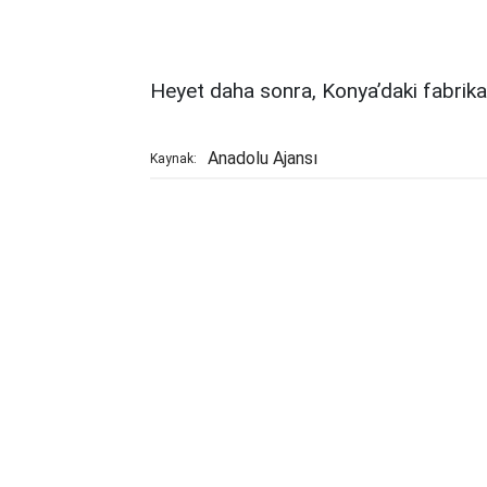
Heyet daha sonra, Konya’daki fabrika
Anadolu Ajansı
Kaynak: