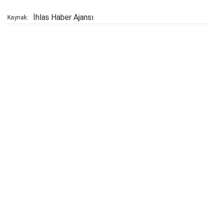
İhlas Haber Ajansı
Kaynak: