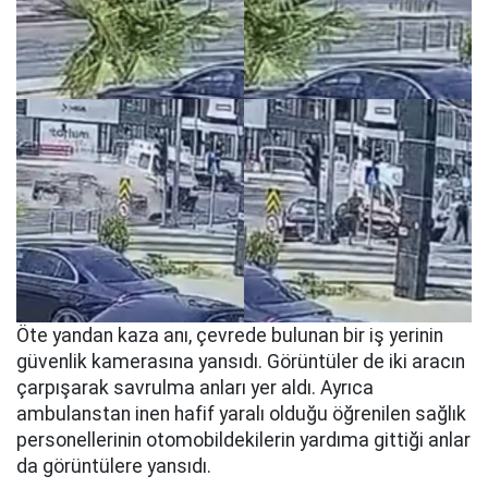
Öte yandan kaza anı, çevrede bulunan bir iş yerinin
güvenlik kamerasına yansıdı. Görüntüler de iki aracın
çarpışarak savrulma anları yer aldı. Ayrıca
ambulanstan inen hafif yaralı olduğu öğrenilen sağlık
personellerinin otomobildekilerin yardıma gittiği anlar
da görüntülere yansıdı.