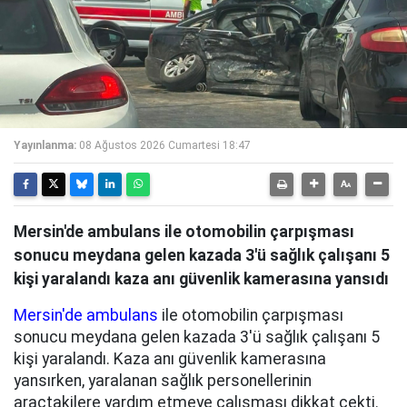
Yayınlanma:
08 Ağustos 2026 Cumartesi 18:47
Mersin'de ambulans ile otomobilin çarpışması
sonucu meydana gelen kazada 3'ü sağlık çalışanı 5
kişi yaralandı kaza anı güvenlik kamerasına yansıdı
Mersin'de ambulans
ile otomobilin çarpışması
sonucu meydana gelen kazada 3'ü sağlık çalışanı 5
kişi yaralandı. Kaza anı güvenlik kamerasına
yansırken, yaralanan sağlık personellerinin
araçtakilere yardım etmeye çalışması dikkat çekti.