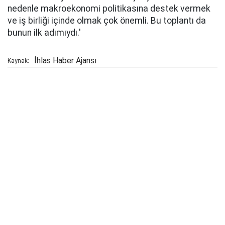
nedenle makroekonomi politikasına destek vermek
ve iş birliği içinde olmak çok önemli. Bu toplantı da
bunun ilk adımıydı.'
İhlas Haber Ajansı
Kaynak: