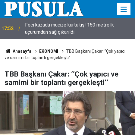
Feci kazada mucize kurtuluş! 150 metrelik
17:52
uçurumdan sağ çıkarıldı
Anasayfa
EKONOMİ
TBB Başkanı Çakar: ’’Çok yapıcı
ve samimi bir toplantı gerçekleşti’’
TBB Başkanı Çakar: ’’Çok yapıcı ve
samimi bir toplantı gerçekleşti’’