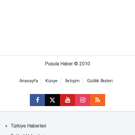
Pusula Haber © 2010
Anasayfa
Künye
İletişim
Gizlilik İlkeleri
Türkiye Haberleri