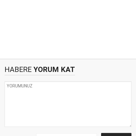
HABERE
YORUM KAT