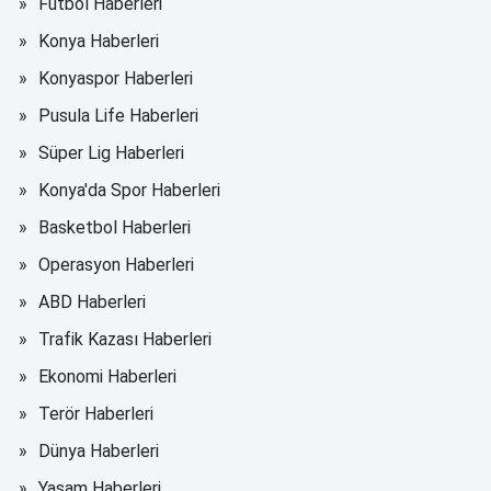
Futbol Haberleri
Konya Haberleri
Konyaspor Haberleri
Pusula Life Haberleri
Süper Lig Haberleri
Konya'da Spor Haberleri
Basketbol Haberleri
Operasyon Haberleri
ABD Haberleri
Trafik Kazası Haberleri
Ekonomi Haberleri
Terör Haberleri
Dünya Haberleri
Yaşam Haberleri