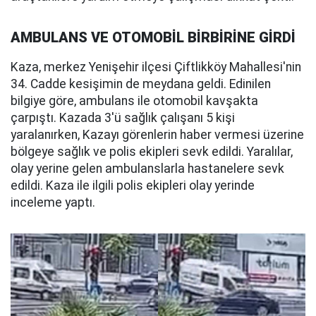
AMBULANS VE OTOMOBİL BİRBİRİNE GİRDİ
Kaza, merkez Yenişehir ilçesi Çiftlikköy Mahallesi'nin
34. Cadde kesişimin de meydana geldi. Edinilen
bilgiye göre, ambulans ile otomobil kavşakta
çarpıştı. Kazada 3'ü sağlık çalışanı 5 kişi
yaralanırken, Kazayı görenlerin haber vermesi üzerine
bölgeye sağlık ve polis ekipleri sevk edildi. Yaralılar,
olay yerine gelen ambulanslarla hastanelere sevk
edildi. Kaza ile ilgili polis ekipleri olay yerinde
inceleme yaptı.