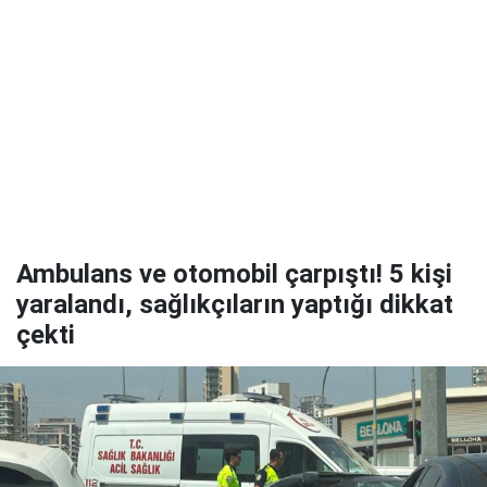
Ambulans ve otomobil çarpıştı! 5 kişi
yaralandı, sağlıkçıların yaptığı dikkat
çekti