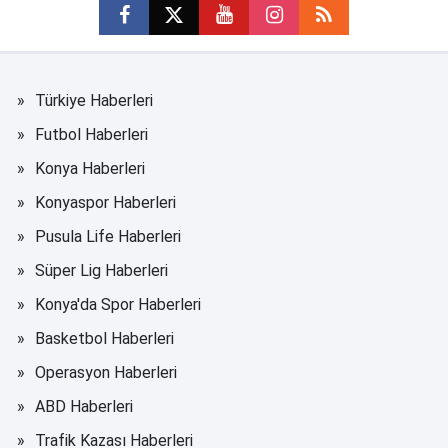
Türkiye Haberleri
Futbol Haberleri
Konya Haberleri
Konyaspor Haberleri
Pusula Life Haberleri
Süper Lig Haberleri
Konya'da Spor Haberleri
Basketbol Haberleri
Operasyon Haberleri
ABD Haberleri
Trafik Kazası Haberleri