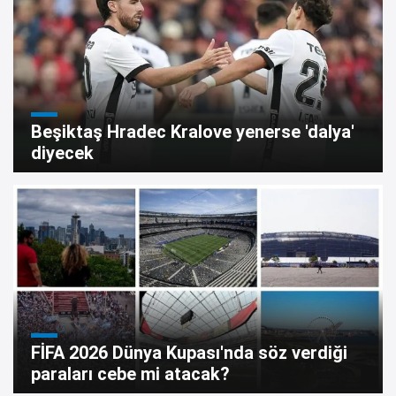
Beşiktaş Hradec Kralove yenerse 'dalya'
diyecek
FİFA 2026 Dünya Kupası'nda söz verdiği
paraları cebe mi atacak?