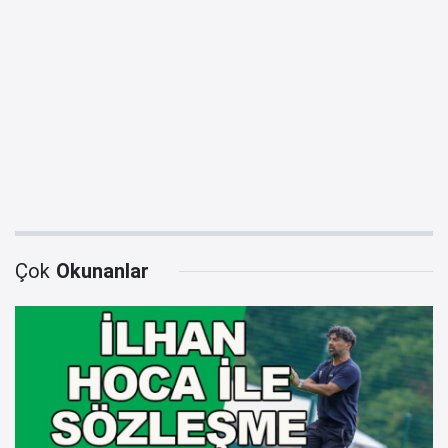
Çok
Okunanlar