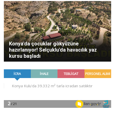
Konya'da çocuklar gökyüzüne
hazırlanıyor! Selçuklu'da havacılık yaz
kursu başladı