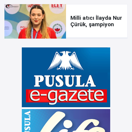
Milli atıcı İlayda Nur
Çürük, şampiyon