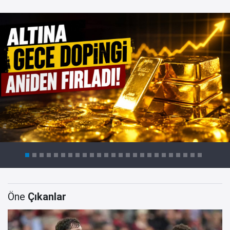
Öne
Çıkanlar