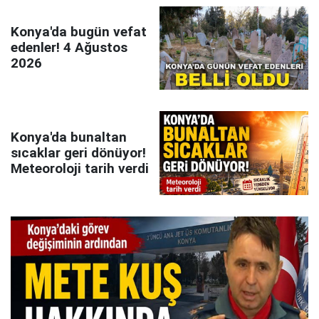
Konya'da bugün vefat
edenler! 4 Ağustos
2026
Konya'da bunaltan
sıcaklar geri dönüyor!
Meteoroloji tarih verdi