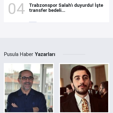
Trabzonspor Salah'ı duyurdu! İşte
transfer bedeli...
Pusula Haber
Yazarları