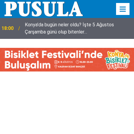
Konya’da bugün neler oldu? İşte 5 Ağustos
18:00
Çarşamba günü olup bitenler…