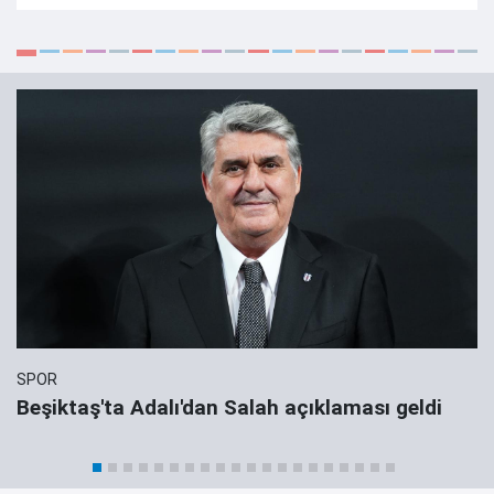
SPOR
Beşiktaş'ta Adalı'dan Salah açıklaması geldi