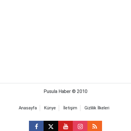
Pusula Haber © 2010
Anasayfa
Künye
İletişim
Gizlilik İlkeleri