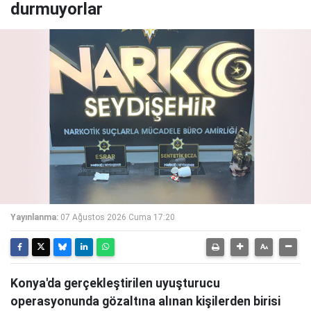
durmuyorlar
Yayınlanma:
07 Ağustos 2026 Cuma 17:20
Konya'da gerçekleştirilen uyuşturucu
operasyonunda gözaltına alınan kişilerden birisi