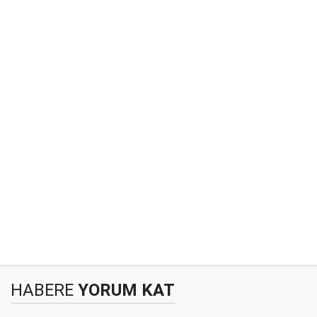
HABERE
YORUM KAT