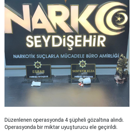
Düzenlenen operasyonda 4 şüpheli gözaltına alındı.
Operasyonda bir miktar uyuşturucu ele geçirildi.