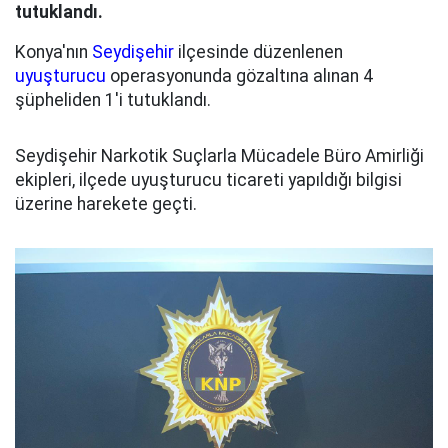
tutuklandı.
Konya'nın
Seydişehir
ilçesinde düzenlenen
uyuşturucu
operasyonunda gözaltına alınan 4
şüpheliden 1'i tutuklandı.
Seydişehir Narkotik Suçlarla Mücadele Büro Amirliği
ekipleri, ilçede uyuşturucu ticareti yapıldığı bilgisi
üzerine harekete geçti.