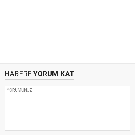
HABERE
YORUM KAT