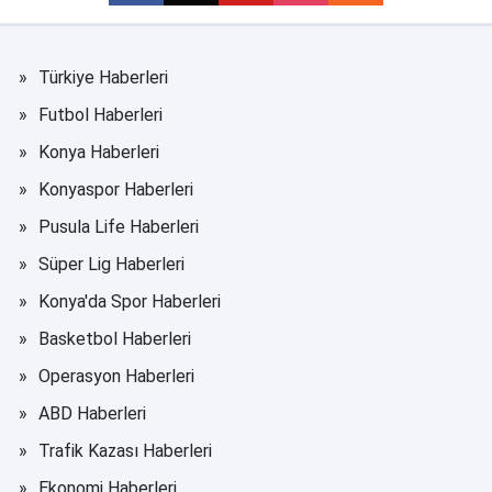
Türkiye Haberleri
Futbol Haberleri
Konya Haberleri
Konyaspor Haberleri
Pusula Life Haberleri
Süper Lig Haberleri
Konya'da Spor Haberleri
Basketbol Haberleri
Operasyon Haberleri
ABD Haberleri
Trafik Kazası Haberleri
Ekonomi Haberleri