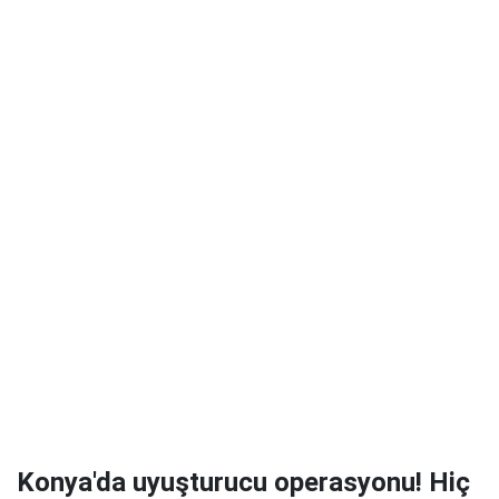
Konya'da uyuşturucu operasyonu! Hiç