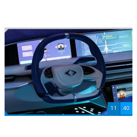
11
40