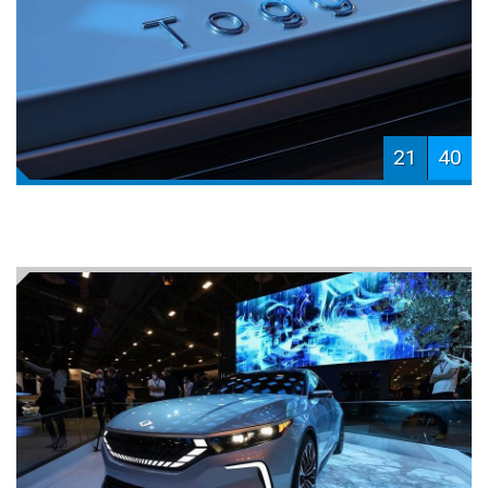
21
40