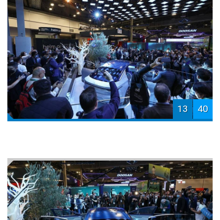
13
40