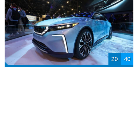
20
40