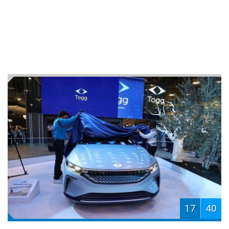
17
40