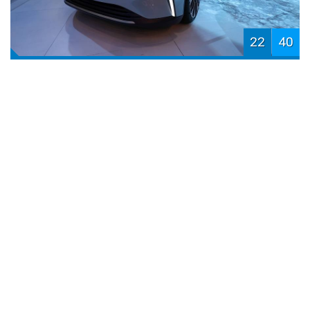
22
40