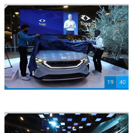
19
40