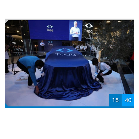
18
40