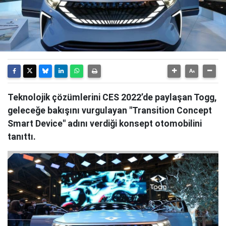
Teknolojik çözümlerini CES 2022’de paylaşan Togg,
geleceğe bakışını vurgulayan "Transition Concept
Smart Device" adını verdiği konsept otomobilini
tanıttı.