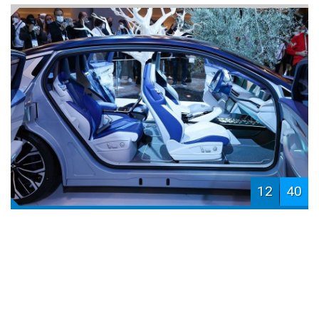
12
40