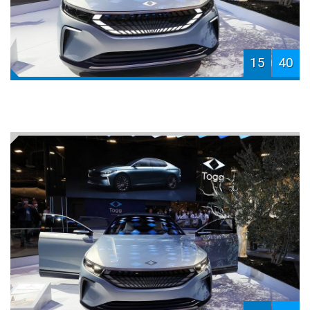
15
40