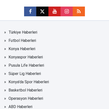
Türkiye Haberleri
Futbol Haberleri
Konya Haberleri
Konyaspor Haberleri
Pusula Life Haberleri
Süper Lig Haberleri
Konya'da Spor Haberleri
Basketbol Haberleri
Operasyon Haberleri
ABD Haberleri