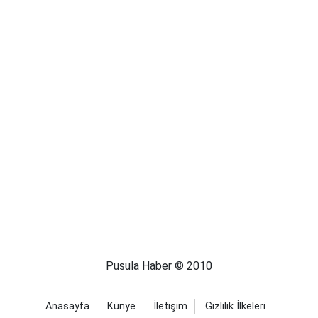
Pusula Haber © 2010
Anasayfa
Künye
İletişim
Gizlilik İlkeleri