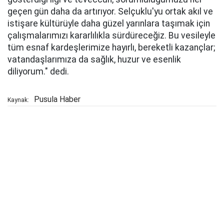
geçen gün daha da artırıyor. Selçuklu'yu ortak akıl ve
istişare kültürüyle daha güzel yarınlara taşımak için
çalışmalarımızı kararlılıkla sürdüreceğiz. Bu vesileyle
tüm esnaf kardeşlerimize hayırlı, bereketli kazançlar;
vatandaşlarımıza da sağlık, huzur ve esenlik
diliyorum." dedi.
Pusula Haber
Kaynak: