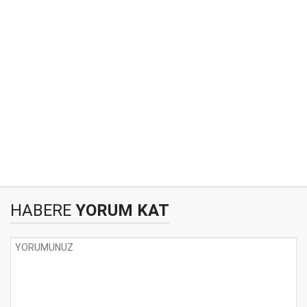
HABERE
YORUM KAT