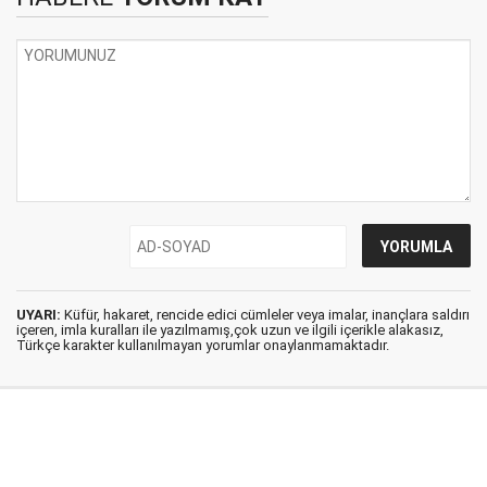
UYARI:
Küfür, hakaret, rencide edici cümleler veya imalar, inançlara saldırı
içeren, imla kuralları ile yazılmamış,çok uzun ve ilgili içerikle alakasız,
Türkçe karakter kullanılmayan yorumlar onaylanmamaktadır.